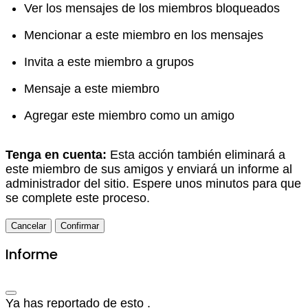
Ver los mensajes de los miembros bloqueados
Mencionar a este miembro en los mensajes
Invita a este miembro a grupos
Mensaje a este miembro
Agregar este miembro como un amigo
Tenga en cuenta:
Esta acción también eliminará a
este miembro de sus amigos y enviará un informe al
administrador del sitio. Espere unos minutos para que
se complete este proceso.
Confirmar
Informe
Ya has reportado de esto
.