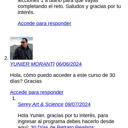
lecciones 1 a diario para que vayas
completando el reto. Saludos y gracias por tu
interés.
Accede para responder
YUNIER MORANTI
06/06/2024
Hola, cómo puedo acceder a este curso de 30
días? Gracias
Accede para responder
Serey Art & Science
09/07/2024
Hola Yunier, gracias por tu interés, para
ingresar al programa debes hacerlo desde
aquí:
30 Días de Retrato Realista: