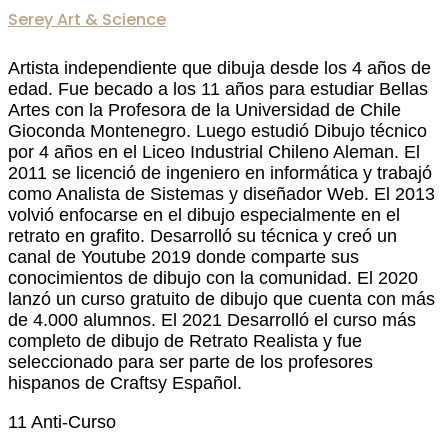
Serey Art & Science
Artista independiente que dibuja desde los 4 años de
edad. Fue becado a los 11 años para estudiar Bellas
Artes con la Profesora de la Universidad de Chile
Gioconda Montenegro. Luego estudió Dibujo técnico
por 4 años en el Liceo Industrial Chileno Aleman. El
2011 se licenció de ingeniero en informática y trabajó
como Analista de Sistemas y diseñador Web. El 2013
volvió enfocarse en el dibujo especialmente en el
retrato en grafito. Desarrolló su técnica y creó un
canal de Youtube 2019 donde comparte sus
conocimientos de dibujo con la comunidad. El 2020
lanzó un curso gratuito de dibujo que cuenta con más
de 4.000 alumnos. El 2021 Desarrolló el curso más
completo de dibujo de Retrato Realista y fue
seleccionado para ser parte de los profesores
hispanos de Craftsy Español.
11 Anti-Curso