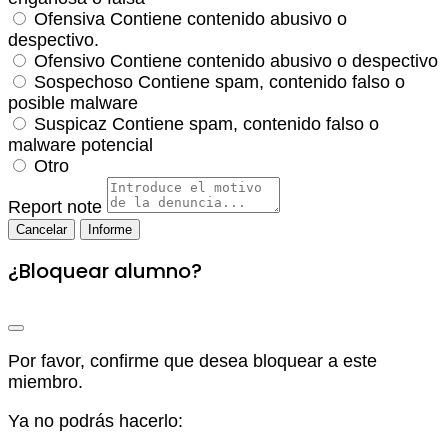
Ofensiva
Contiene contenido abusivo o
despectivo.
Ofensivo
Contiene contenido abusivo o despectivo
Sospechoso
Contiene spam, contenido falso o
posible malware
Suspicaz
Contiene spam, contenido falso o
malware potencial
Otro
Report note
Informe
¿Bloquear alumno?
Por favor, confirme que desea bloquear a este
miembro.
Ya no podrás hacerlo: