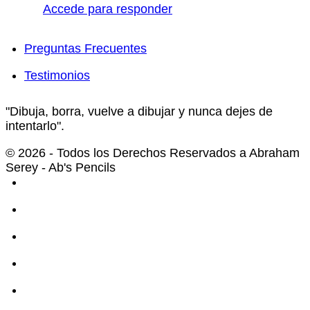
Accede para responder
Preguntas Frecuentes
Testimonios
"Dibuja, borra, vuelve a dibujar y nunca dejes de
intentarlo".
© 2026 - Todos los Derechos Reservados a Abraham
Serey - Ab's Pencils