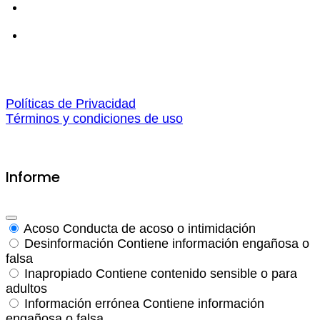
Políticas de Privacidad
Términos y condiciones de uso
Informe
Acoso
Conducta de acoso o intimidación
Desinformación
Contiene información engañosa o
falsa
Inapropiado
Contiene contenido sensible o para
adultos
Información errónea
Contiene información
engañosa o falsa