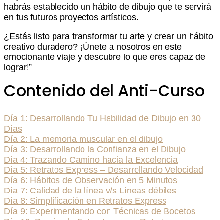
habrás establecido un hábito de dibujo que te servirá
en tus futuros proyectos artísticos.
¿Estás listo para transformar tu arte y crear un hábito
creativo duradero? ¡Únete a nosotros en este
emocionante viaje y descubre lo que eres capaz de
lograr!”
Contenido del Anti-Curso
Día 1: Desarrollando Tu Habilidad de Dibujo en 30
Días
Día 2: La memoria muscular en el dibujo
Día 3: Desarrollando la Confianza en el Dibujo
Día 4: Trazando Camino hacia la Excelencia
Día 5: Retratos Express – Desarrollando Velocidad
Día 6: Hábitos de Observación en 5 Minutos
Día 7: Calidad de la línea v/s Líneas débiles
Día 8: Simplificación en Retratos Express
Día 9: Experimentando con Técnicas de Bocetos