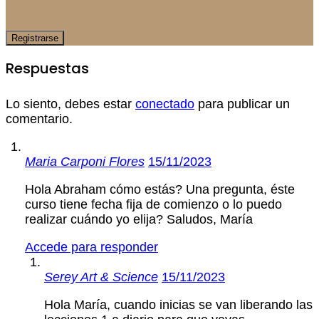
Respuestas
Lo siento, debes estar
conectado
para publicar un
comentario.
Maria Carponi Flores
15/11/2023
Hola Abraham cómo estás? Una pregunta, éste
curso tiene fecha fija de comienzo o lo puedo
realizar cuándo yo elija? Saludos, María
Accede para responder
Serey Art & Science
15/11/2023
Hola María, cuando inicias se van liberando las