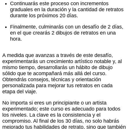
Continuarás este proceso con incrementos
graduales en la duración y la cantidad de retratos
durante los próximos 20 días.
Finalmente, culminarás con un desafío de 2 días,
en el que crearás 2 dibujos de retratos en una
hora.
A medida que avanzas a través de este desafío,
experimentarás un crecimiento artístico notable y, al
mismo tiempo, desarrollarás un hábito de dibujo
sólido que te acompañará más allá del curso.
Obtendrás consejos, técnicas y orientación
personalizada para mejorar tus retratos en cada
etapa del viaje.
No importa si eres un principiante o un artista
experimentado; este curso es adecuado para todos
los niveles. La clave es la consistencia y el
compromiso. Al final de los 30 días, no solo habrás
mejorado tus habilidades de retrato, sino que también