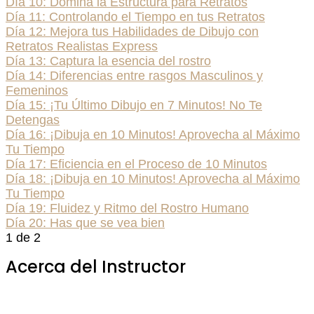
Día 10: Domina la Estructura para Retratos
Día 11: Controlando el Tiempo en tus Retratos
Día 12: Mejora tus Habilidades de Dibujo con
Retratos Realistas Express
Día 13: Captura la esencia del rostro
Día 14: Diferencias entre rasgos Masculinos y
Femeninos
Día 15: ¡Tu Último Dibujo en 7 Minutos! No Te
Detengas
Día 16: ¡Dibuja en 10 Minutos! Aprovecha al Máximo
Tu Tiempo
Día 17: Eficiencia en el Proceso de 10 Minutos
Día 18: ¡Dibuja en 10 Minutos! Aprovecha al Máximo
Tu Tiempo
Día 19: Fluidez y Ritmo del Rostro Humano
Día 20: Has que se vea bien
1 de 2
Acerca del Instructor