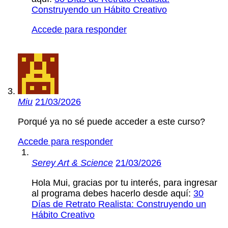
Construyendo un Hábito Creativo
Accede para responder
Miu
21/03/2026
Porqué ya no sé puede acceder a este curso?
Accede para responder
Serey Art & Science
21/03/2026
Hola Mui, gracias por tu interés, para ingresar
al programa debes hacerlo desde aquí:
30
Días de Retrato Realista: Construyendo un
Hábito Creativo