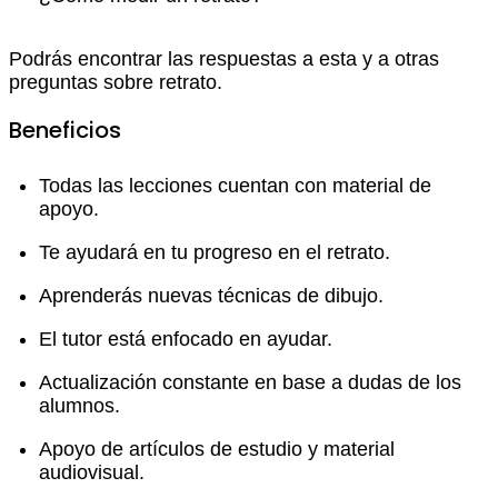
Podrás encontrar las respuestas a esta y a otras
preguntas sobre retrato.
Beneficios
Todas las lecciones cuentan con material de
apoyo.
Te ayudará en tu progreso en el retrato.
Aprenderás nuevas técnicas de dibujo.
El tutor está enfocado en ayudar.
Actualización constante en base a dudas de los
alumnos.
Apoyo de artículos de estudio y material
audiovisual.