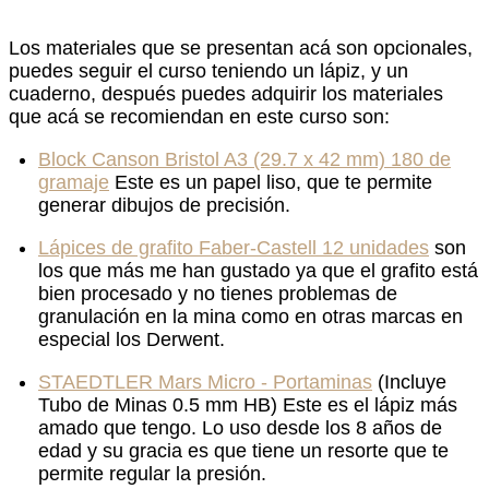
Los materiales que se presentan acá son opcionales,
puedes seguir el curso teniendo un lápiz, y un
cuaderno, después puedes adquirir los materiales
que acá se recomiendan en este curso son:
Block Canson Bristol A3 (29.7 x 42 mm) 180 de
gramaje
Este es un papel liso, que te permite
generar dibujos de precisión.
Lápices de grafito Faber-Castell 12 unidades
son
los que más me han gustado ya que el grafito está
bien procesado y no tienes problemas de
granulación en la mina como en otras marcas en
especial los Derwent.
STAEDTLER Mars Micro - Portaminas
(Incluye
Tubo de Minas 0.5 mm HB) Este es el lápiz más
amado que tengo. Lo uso desde los 8 años de
edad y su gracia es que tiene un resorte que te
permite regular la presión.