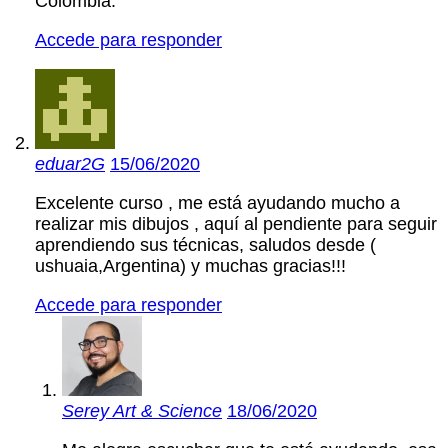
Colombia.
Accede para responder
eduar2G
15/06/2020
Excelente curso , me está ayudando mucho a
realizar mis dibujos , aquí al pendiente para seguir
aprendiendo sus técnicas, saludos desde (
ushuaia,Argentina) y muchas gracias!!!
Accede para responder
Serey Art & Science
18/06/2020