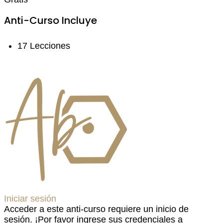
Anti-Curso Incluye
17 Lecciones
Iniciar sesión
Acceder a este anti-curso requiere un inicio de
sesión. ¡Por favor ingrese sus credenciales a