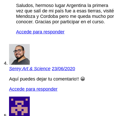
Saludos, hermoso lugar Argentina la primera
vez que salí de mi país fue a esas tierras, visité
Mendoza y Cordoba pero me queda mucho por
conocer. Gracias por participar en el curso.
Accede para responder
Serey Art & Science
23/06/2020
Aquí puedes dejar tu comentario!! 😀
Accede para responder