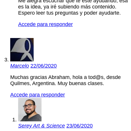
Me alegra escuchar que te esté ayudando, esa
es la idea, ya iré subiendo más contenido.
Espero leer tus preguntas y poder ayudarte.
Accede para responder
Marcelo
22/06/2020
Muchas gracias Abraham, hola a tod@s, desde
Quilmes, Argentina. Muy buenas clases.
Accede para responder
Serey Art & Science
23/06/2020