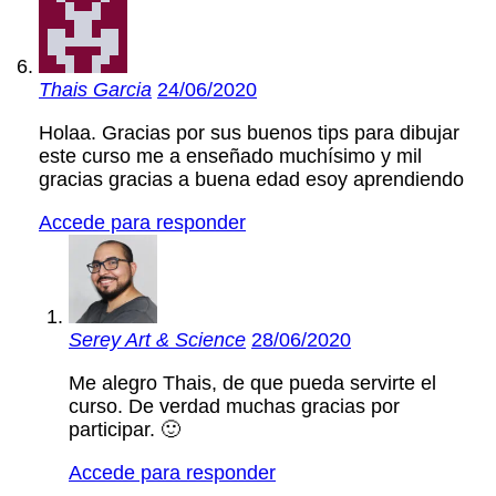
Thais Garcia
24/06/2020
Holaa. Gracias por sus buenos tips para dibujar
este curso me a enseñado muchísimo y mil
gracias gracias a buena edad esoy aprendiendo
Accede para responder
Serey Art & Science
28/06/2020
Me alegro Thais, de que pueda servirte el
curso. De verdad muchas gracias por
participar. 🙂
Accede para responder