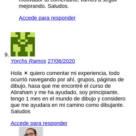
mejorando. Saludos.
Accede para responder
Yorchs Ramos
27/06/2020
Hola ☀ quiero comentar mi experiencia, todo
ocurrió navegando por ahí, grupos, páginas de
dibujo, hasa que me encontré el curso de
Abraham y me ha ayudado, soy principiante,
tengo 1 mes en el mundo de dibujo y considero
que me ayudara en mi camino como dibujante.
Saludos
Accede para responder