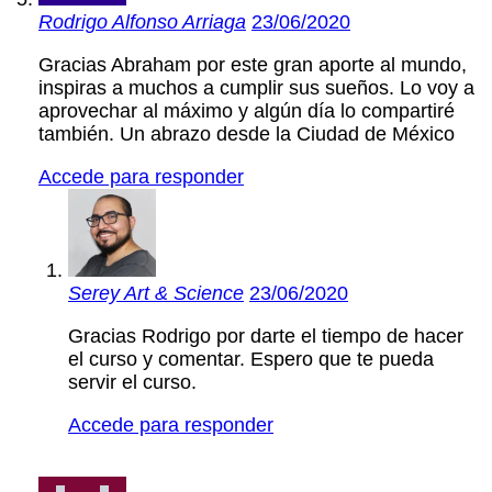
Rodrigo Alfonso Arriaga
23/06/2020
Gracias Abraham por este gran aporte al mundo,
inspiras a muchos a cumplir sus sueños. Lo voy a
aprovechar al máximo y algún día lo compartiré
también. Un abrazo desde la Ciudad de México
Accede para responder
Serey Art & Science
23/06/2020
Gracias Rodrigo por darte el tiempo de hacer
el curso y comentar. Espero que te pueda
servir el curso.
Accede para responder