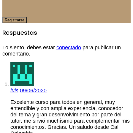
Respuestas
Lo siento, debes estar
conectado
para publicar un
comentario.
luis
09/06/2020
Excelente curso para todos en general, muy
entendible y con amplia experiencia, conocedor
del tema y gran desenvolvimiento por parte del
tutor, me sirvió muchísimo para complementar mis
conocimientos. Gracias. Un saludo desde Cali