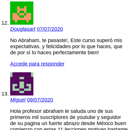
Douglasart
07/07/2020
No Abraham, te pasaste!, Este curso superó mis
expectativas, y felicidades por lo que haces, que
de por sí lo haces perfectamente bien!
Accede para responder
Miguel
09/07/2020
Hola profesor abraham le saluda uno de sus
primeros mil suscriptores de youtube y seguidor
de su pagina un fuerte abrazo desde México buen
comienzo con estas 11 lecciones motivan bastante