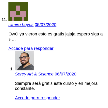
ramiro hoyos
05/07/2020
OwO ya vieron esto es gratis jajaja espero siga a
si…
Accede para responder
Serey Art & Science
06/07/2020
Siempre será gratis este curso y en mejora
constante.
Accede para responder