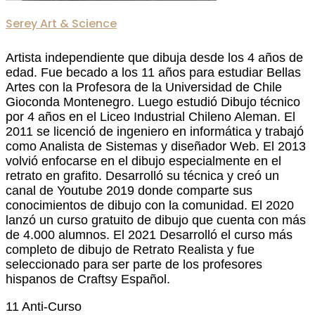
Serey Art & Science
Artista independiente que dibuja desde los 4 años de
edad. Fue becado a los 11 años para estudiar Bellas
Artes con la Profesora de la Universidad de Chile
Gioconda Montenegro. Luego estudió Dibujo técnico
por 4 años en el Liceo Industrial Chileno Aleman. El
2011 se licenció de ingeniero en informática y trabajó
como Analista de Sistemas y diseñador Web. El 2013
volvió enfocarse en el dibujo especialmente en el
retrato en grafito. Desarrolló su técnica y creó un
canal de Youtube 2019 donde comparte sus
conocimientos de dibujo con la comunidad. El 2020
lanzó un curso gratuito de dibujo que cuenta con más
de 4.000 alumnos. El 2021 Desarrolló el curso más
completo de dibujo de Retrato Realista y fue
seleccionado para ser parte de los profesores
hispanos de Craftsy Español.
11 Anti-Curso