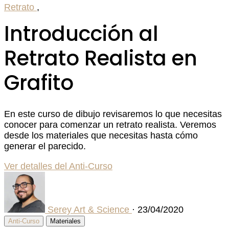
Retrato
,
Introducción al
Retrato Realista en
Grafito
En este curso de dibujo revisaremos lo que necesitas
conocer para comenzar un retrato realista. Veremos
desde los materiales que necesitas hasta cómo
generar el parecido.
Ver detalles del Anti-Curso
Serey Art & Science
·
23/04/2020
Anti-Curso
Materiales