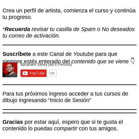
Crea un perfil de artista, comienza el curso y continúa
tu progreso.
*
Recuerda
revisar tu casilla de Spam o No deseados
tu correo de activación.
Suscríbete
a este Canal de
Youtube
para que
siempre estés enterado del
contenido que se viene
👇
Para tus próximos ingreso acceder a tus cursos de
dibujo ingresando “Inicio de Sesión”
Gracias
por estar aquí, espero que si te gusta el
contenido lo puedas
compartir
con tus amigos.