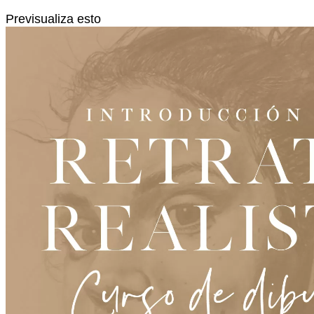
Previsualiza esto