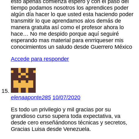
esto apenas comienza espero y con el paso del
tiempo podamos nosotros los aprendices poder
algún día hacer lo que usted esta haciendo poder
transmitir lo que aprendamos alos demás de
manera gratuita así como el profesor ahora lo
hace… No me despido porque aquí seguiré
esperando mas material para enrriqueser mis
conocimientos un saludo desde Guerrero México
Accede para responder
elenaaponte285
10/07/2020
Es todo un privilegio y mil gracias por su
grandioso curso supera toda expectativa, va
desde cero enseñándonos técnicas y secretos,
Gracias Luisa desde Venezuela.