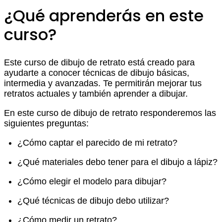
¿Qué aprenderás en este
curso?
Este curso de dibujo de retrato está creado para
ayudarte a conocer técnicas de dibujo básicas,
intermedia y avanzadas. Te permitirán mejorar tus
retratos actuales y también aprender a dibujar.
En este curso de dibujo de retrato responderemos las
siguientes preguntas:
¿Cómo captar el parecido de mi retrato?
¿Qué materiales debo tener para el dibujo a lápiz?
¿Cómo elegir el modelo para dibujar?
¿Qué técnicas de dibujo debo utilizar?
¿Cómo medir un retrato?