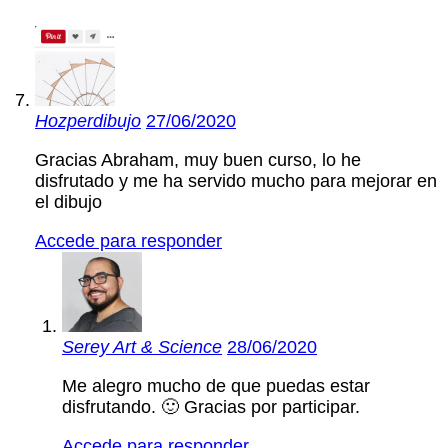
Hozperdibujo
27/06/2020
Gracias Abraham, muy buen curso, lo he
disfrutado y me ha servido mucho para mejorar en
el dibujo
Accede para responder
Serey Art & Science
28/06/2020
Me alegro mucho de que puedas estar
disfrutando. 🙂 Gracias por participar.
Accede para responder