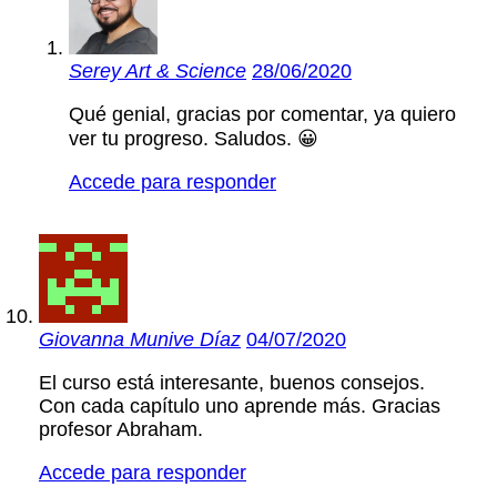
Serey Art & Science
28/06/2020
Qué genial, gracias por comentar, ya quiero
ver tu progreso. Saludos. 😀
Accede para responder
Giovanna Munive Díaz
04/07/2020
El curso está interesante, buenos consejos.
Con cada capítulo uno aprende más. Gracias
profesor Abraham.
Accede para responder