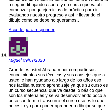
a seguir dibujando espero y en curso que va ah
comenzar ponga ejercicios de práctica para ir
evaluando nuestro progreso y así ir llevando el
dibujo como se debe no queramos…
Accede para responder
Miguel
09/07/2020
Grande es usted Abraham por compartir sus
conocimientos sus técnicas y sus consejos que a
usted le han ayudado alo largo de los años eso
nos facilita nuestro aprendizaje ya que su curso es
un curso secuencial que va desde lo básico que
son los materiales y se va desenvolviendo poco a
poco con forme transcurre el curso eso es lo que
necesito yo para poder aprender a dibujar se que