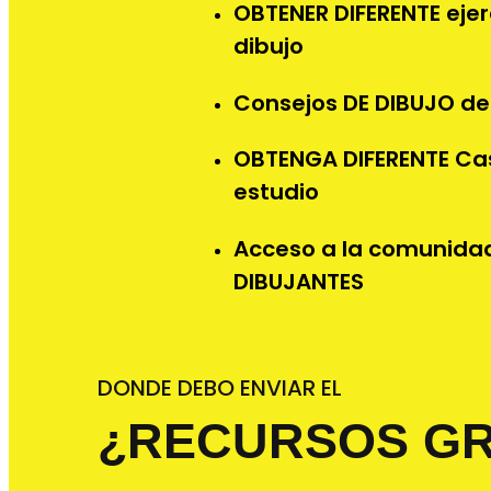
OBTENER DIFERENTE ejer
dibujo
Consejos DE DIBUJO d
OBTENGA DIFERENTE Ca
estudio
Acceso a la comunida
DIBUJANTES
DONDE DEBO ENVIAR EL
¿RECURSOS GR