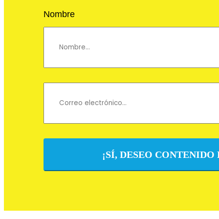
Nombre
¡SÍ, DESEO CONTENIDO