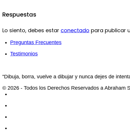
Respuestas
Lo siento, debes estar
conectado
para publicar 
Preguntas Frecuentes
Testimonios
"Dibuja, borra, vuelve a dibujar y nunca dejes de intenta
© 2026 - Todos los Derechos Reservados a Abraham Se