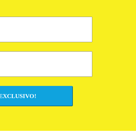
 EXCLUSIVO!