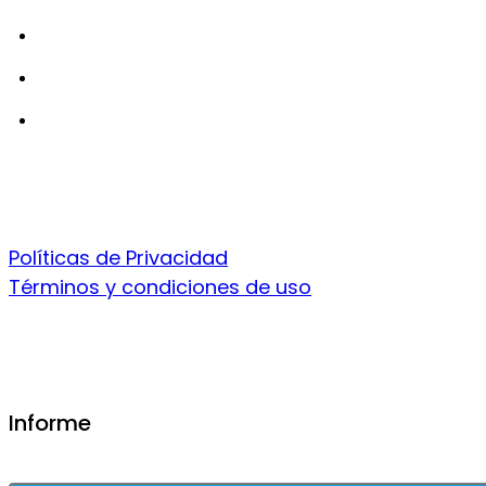
Políticas de Privacidad
Términos y condiciones de uso
Informe