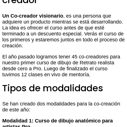
Un Co-creador visionario
, es una persona que
adquiere un producto mientras se está desarrollando.
La idea es ofrecer el curso antes de que esté
terminado a un descuento especial. Verás el curso de
los primeros y estaremos juntos en todo el proceso de
creación.
El año pasado logramos tener 45 co-creadores para
nuestro primer curso de dibujo de Retrato realista
desde cero a Pro. Luego de finalizado el curso
tuvimos 12 clases en vivo de mentoría.
Tipos de modalidades
Se han creado dos modalidades para la co-creación
de este año:
Modalidad 1: Curso de dibujo anatómico para
artistas Pro