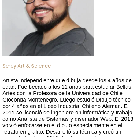
Serey Art & Science
Artista independiente que dibuja desde los 4 años de
edad. Fue becado a los 11 años para estudiar Bellas
Artes con la Profesora de la Universidad de Chile
Gioconda Montenegro. Luego estudió Dibujo técnico
por 4 años en el Liceo Industrial Chileno Aleman. El
2011 se licenció de ingeniero en informática y trabajó
como Analista de Sistemas y diseñador Web. El 2013
volvió enfocarse en el dibujo especialmente en el
retrato en grafito. Desarrolló su técnica y creó un