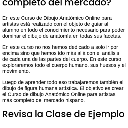
completo del mercado?
En este Curso de Dibujo Anatómico Online para
artistas está realizado con el objeto de guiar al
alumno en todo el conocimiento necesario para poder
dominar el dibujo de anatomía en todas sus facetas.
En este curso no nos hemos dedicado a solo ir por
encima sino que hemos ido más allá con el análisis
de cada una de las partes del cuerpo. En este curso
exploraremos todo el cuerpo humano, sus huesos y el
movimiento.
Luego de aprender todo eso trabajaremos también el
dibujo de figura humana artística. El objetivo es crear
el Curso de dibujo Anatómico Online para artistas
más completo del mercado hispano.
Revisa la Clase de Ejemplo