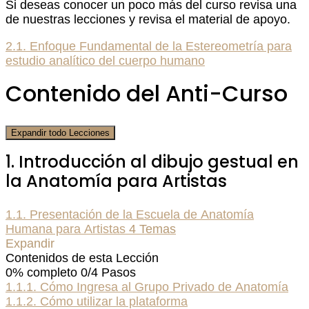
Si deseas conocer un poco más del curso revisa una
de nuestras lecciones y revisa el material de apoyo.
2.1. Enfoque Fundamental de la Estereometría para
estudio analítico del cuerpo humano
Contenido del Anti-Curso
Expandir todo
Lecciones
1. Introducción al dibujo gestual en
la Anatomía para Artistas
1.1. Presentación de la Escuela de Anatomía
Humana para Artistas
4 Temas
Expandir
Contenidos de esta Lección
0% completo
0/4 Pasos
1.1.1. Cómo Ingresa al Grupo Privado de Anatomía
1.1.2. Cómo utilizar la plataforma