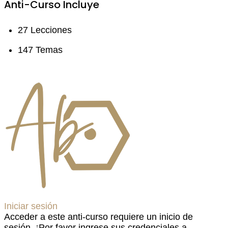
Anti-Curso Incluye
27 Lecciones
147 Temas
Iniciar sesión
Acceder a este anti-curso requiere un inicio de
sesión. ¡Por favor ingrese sus credenciales a