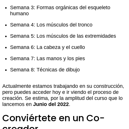
Semana 3: Formas orgánicas del esqueleto
humano
Semana 4: Los músculos del tronco
Semana 5: Los músculos de las extremidades
Semana 6: La cabeza y el cuello
Semana 7: Las manos y los pies
Semana 8: Técnicas de dibujo
Actualmente estamos trabajando en su construcción,
pero puedes acceder hoy e ir viendo el proceso de
creación. Se estima, por la amplitud del curso que lo
lancemos en
Junio del 2022
.
Conviértete en un Co-
creador