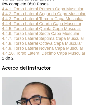
0% completo
0/10 Pasos
4.4.1. Torso Lateral Primera Capa Muscular
4.4.2. Torso Lateral Segunda Capa Muscular
4.4.3. Torso Lateral Tercera Capa Muscular
4.4.4. Torso Lateral Cuarta Capa Muscular
4.4.5. Torso Lateral Quinta Capa Muscular
4.4.6. Torso Lateral Secta Capa Muscular
4.4.7. Torso Lateral Septima Capa Muscular
4.4.8. Torso Lateral Octava Capa Muscular
4.4.9. Torso Lateral Novena Capa Muscular
4.4.10. Torso Lateral Décimo Capa Muscular
1 de 2
Acerca del Instructor