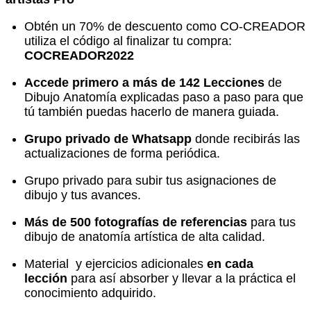
Obtén un 70% de descuento como CO-CREADOR
utiliza el código al finalizar tu compra:
COCREADOR2022
Accede primero a más de 142 Lecciones
de
Dibujo Anatomía explicadas paso a paso para que
tú también puedas hacerlo de manera guiada.
Grupo privado de Whatsapp
donde recibirás las
actualizaciones de forma periódica.
Grupo privado para subir tus asignaciones de
dibujo y tus avances.
Más de 500 fotografías de referencias
para tus
dibujo de anatomía artística de alta calidad.
Material y ejercicios adicionales
en cada
lección
para así absorber y llevar a la práctica el
conocimiento adquirido.