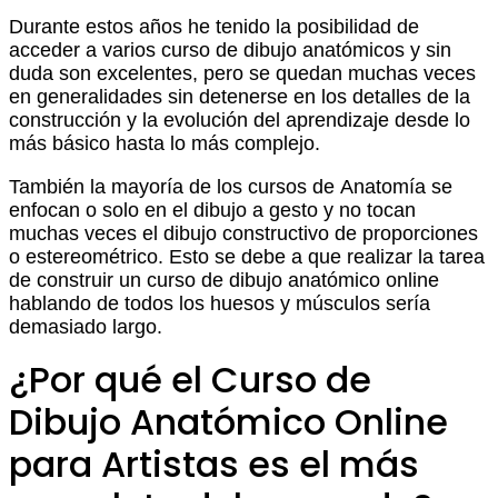
Durante estos años he tenido la posibilidad de
acceder a varios curso de dibujo anatómicos y sin
duda son excelentes, pero se quedan muchas veces
en generalidades sin detenerse en los detalles de la
construcción y la evolución del aprendizaje desde lo
más básico hasta lo más complejo.
También la mayoría de los cursos de Anatomía se
enfocan o solo en el dibujo a gesto y no tocan
muchas veces el dibujo constructivo de proporciones
o estereométrico. Esto se debe a que realizar la tarea
de construir un curso de dibujo anatómico online
hablando de todos los huesos y músculos sería
demasiado largo.
¿Por qué el Curso de
Dibujo Anatómico Online
para Artistas es el más