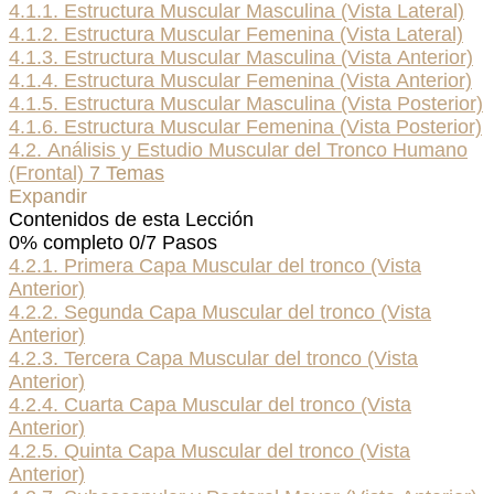
4.1.1. Estructura Muscular Masculina (Vista Lateral)
4.1.2. Estructura Muscular Femenina (Vista Lateral)
4.1.3. Estructura Muscular Masculina (Vista Anterior)
4.1.4. Estructura Muscular Femenina (Vista Anterior)
4.1.5. Estructura Muscular Masculina (Vista Posterior)
4.1.6. Estructura Muscular Femenina (Vista Posterior)
4.2. Análisis y Estudio Muscular del Tronco Humano
(Frontal)
7 Temas
Expandir
Contenidos de esta Lección
0% completo
0/7 Pasos
4.2.1. Primera Capa Muscular del tronco (Vista
Anterior)
4.2.2. Segunda Capa Muscular del tronco (Vista
Anterior)
4.2.3. Tercera Capa Muscular del tronco (Vista
Anterior)
4.2.4. Cuarta Capa Muscular del tronco (Vista
Anterior)
4.2.5. Quinta Capa Muscular del tronco (Vista
Anterior)