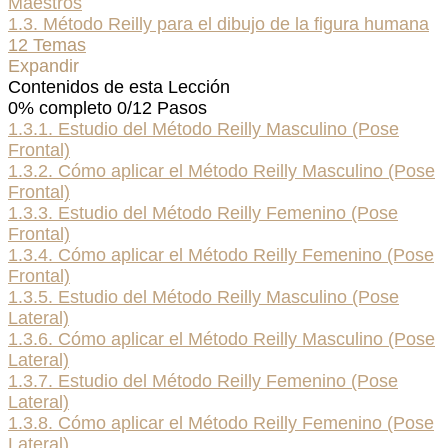
Maestros
1.3. Método Reilly para el dibujo de la figura humana
12 Temas
Expandir
Contenidos de esta Lección
0% completo
0/12 Pasos
1.3.1. Estudio del Método Reilly Masculino (Pose
Frontal)
1.3.2. Cómo aplicar el Método Reilly Masculino (Pose
Frontal)
1.3.3. Estudio del Método Reilly Femenino (Pose
Frontal)
1.3.4. Cómo aplicar el Método Reilly Femenino (Pose
Frontal)
1.3.5. Estudio del Método Reilly Masculino (Pose
Lateral)
1.3.6. Cómo aplicar el Método Reilly Masculino (Pose
Lateral)
1.3.7. Estudio del Método Reilly Femenino (Pose
Lateral)
1.3.8. Cómo aplicar el Método Reilly Femenino (Pose
Lateral)