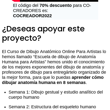
El código del
70% descuento
para CO-
CREADORES es:
COCREADOR2022
¿Deseas apoyar este
proyecto?
El Curso de Dibujo Anatómico Online Para Artistas lo
hemos llamado “Escuela de dibujo de Anatomía
Humana para Artistas” hemos unido el conocimiento
de los mejores exponentes del dibujo de anatomía y
profesores de dibujo para entregártelo organizado de
la mejor forma, para que lo puedas
aprender cómo
dibujar anatomía humana en 8 semanas
.
Semana 1: Dibujo gestual y estudio analítico del
cuerpo humano
Semana 2: Estructura del esqueleto humano