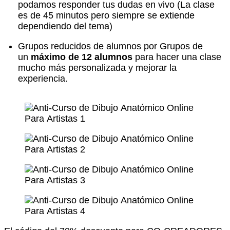
podamos responder tus dudas en vivo (La clase
es de 45 minutos pero siempre se extiende
dependiendo del tema)
Grupos reducidos de alumnos por Grupos de
un
máximo de 12 alumnos
para hacer una clase
mucho más personalizada y mejorar la
experiencia.