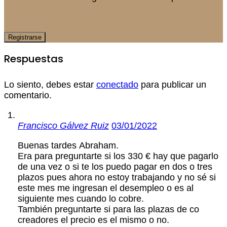
Respuestas
Lo siento, debes estar
conectado
para publicar un
comentario.
Francisco Gálvez Ruiz
03/01/2022
Buenas tardes Abraham.
Era para preguntarte si los 330 € hay que pagarlo
de una vez o si te los puedo pagar en dos o tres
plazos pues ahora no estoy trabajando y no sé si
este mes me ingresan el desempleo o es al
siguiente mes cuando lo cobre.
También preguntarte si para las plazas de co
creadores el precio es el mismo o no.