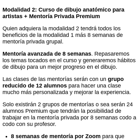
Modalidad 2: Curso de dibujo anatómico para
artistas + Mentoría Privada Premium
Quien adquiera la modalidad 2 tendrá todos los
beneficios de la modalidad 1 más 8 semanas de
mentoría privada grupal.
Mentoría avanzada de 8 semanas
. Repasaremos
los temas tocados en el curso y generaremos hábitos
de dibujo para un mejor progreso en el dibujo.
Las clases de las mentorías serán con un
grupo
reducido de 12 alumnos
para hacer una clase
mucho más personalizada y mejorar la experiencia.
Solo existirán 2 grupos de mentorías o sea serán 24
alumnos Premium que tendrán la posibilidad de
trabajar en la mentoría privada por 8 semanas codo a
codo con su profesor.
8 semanas de mentoría por Zoom
para que