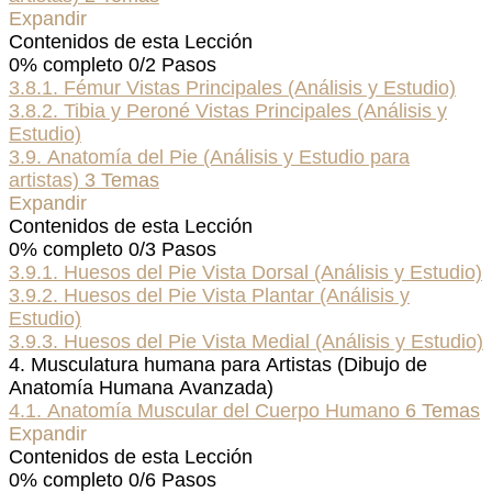
Expandir
Contenidos de esta Lección
0% completo
0/2 Pasos
3.8.1. Fémur Vistas Principales (Análisis y Estudio)
3.8.2. Tibia y Peroné Vistas Principales (Análisis y
Estudio)
3.9. Anatomía del Pie (Análisis y Estudio para
artistas)
3 Temas
Expandir
Contenidos de esta Lección
0% completo
0/3 Pasos
3.9.1. Huesos del Pie Vista Dorsal (Análisis y Estudio)
3.9.2. Huesos del Pie Vista Plantar (Análisis y
Estudio)
3.9.3. Huesos del Pie Vista Medial (Análisis y Estudio)
4. Musculatura humana para Artistas (Dibujo de
Anatomía Humana Avanzada)
4.1. Anatomía Muscular del Cuerpo Humano
6 Temas
Expandir
Contenidos de esta Lección
0% completo
0/6 Pasos