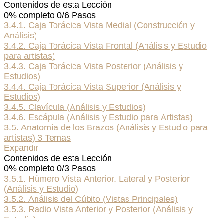
Contenidos de esta Lección
0% completo
0/6 Pasos
3.4.1. Caja Torácica Vista Medial (Construcción y
Análisis)
3.4.2. Caja Torácica Vista Frontal (Análisis y Estudio
para artistas)
3.4.3. Caja Torácica Vista Posterior (Análisis y
Estudios)
3.4.4. Caja Torácica Vista Superior (Análisis y
Estudios)
3.4.5. Clavícula (Análisis y Estudios)
3.4.6. Escápula (Análisis y Estudio para Artistas)
3.5. Anatomía de los Brazos (Análisis y Estudio para
artistas)
3 Temas
Expandir
Contenidos de esta Lección
0% completo
0/3 Pasos
3.5.1. Húmero Vista Anterior, Lateral y Posterior
(Análisis y Estudio)
3.5.2. Análisis del Cúbito (Vistas Principales)
3.5.3. Radio Vista Anterior y Posterior (Análisis y