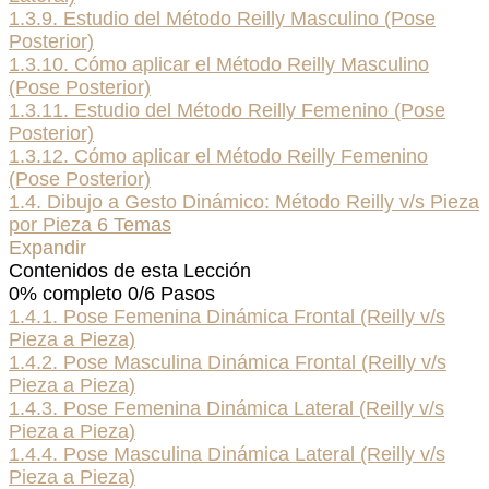
1.3.9. Estudio del Método Reilly Masculino (Pose
Posterior)
1.3.10. Cómo aplicar el Método Reilly Masculino
(Pose Posterior)
1.3.11. Estudio del Método Reilly Femenino (Pose
Posterior)
1.3.12. Cómo aplicar el Método Reilly Femenino
(Pose Posterior)
1.4. Dibujo a Gesto Dinámico: Método Reilly v/s Pieza
por Pieza
6 Temas
Expandir
Contenidos de esta Lección
0% completo
0/6 Pasos
1.4.1. Pose Femenina Dinámica Frontal (Reilly v/s
Pieza a Pieza)
1.4.2. Pose Masculina Dinámica Frontal (Reilly v/s
Pieza a Pieza)
1.4.3. Pose Femenina Dinámica Lateral (Reilly v/s
Pieza a Pieza)
1.4.4. Pose Masculina Dinámica Lateral (Reilly v/s
Pieza a Pieza)