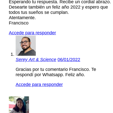
Esperando tu respuesta. Recibe un cordial abrazo.
Desearte también un feliz año 2022 y espero que
todos tus sueños se cumplan.
Atentamente.
Francisco
Accede para responder
Serey Art & Science
06/01/2022
Gracias por tu comentario Francisco. Te
respondí por Whatsapp. Feliz año.
Accede para responder