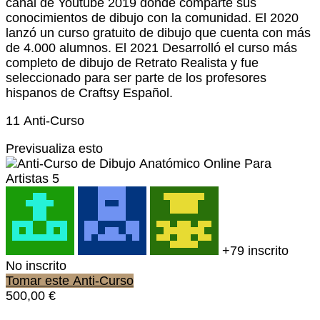
canal de Youtube 2019 donde comparte sus
conocimientos de dibujo con la comunidad. El 2020
lanzó un curso gratuito de dibujo que cuenta con más
de 4.000 alumnos. El 2021 Desarrolló el curso más
completo de dibujo de Retrato Realista y fue
seleccionado para ser parte de los profesores
hispanos de Craftsy Español.
11 Anti-Curso
Previsualiza esto
+79
inscrito
No inscrito
Tomar este Anti-Curso
500,00 €