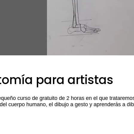
tomía para artistas
equeño curso de gratuito de 2 horas en el que trataremos
del cuerpo humano, el dibujo a gesto y aprenderás a di