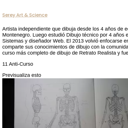
Serey Art & Science
Artista independiente que dibuja desde los 4 años de e
Montenegro. Luego estudió Dibujo técnico por 4 años en
Sistemas y diseñador Web. El 2013 volvió enfocarse en 
comparte sus conocimientos de dibujo con la comunidad
curso más completo de dibujo de Retrato Realista y fue
11 Anti-Curso
Previsualiza esto