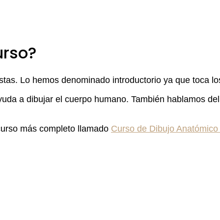
urso?
stas. Lo hemos denominado introductorio ya que toca lo
uda a dibujar el cuerpo humano. También hablamos del di
 curso más completo llamado
Curso de Dibujo Anatómico 