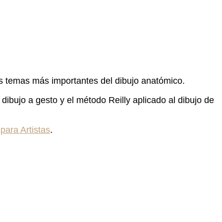
s temas más importantes del dibujo anatómico.
bujo a gesto y el método Reilly aplicado al dibujo de
para Artistas
.