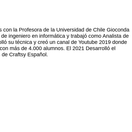
s con la Profesora de la Universidad de Chile Gioconda
 de ingeniero en informática y trabajó como Analista de
rolló su técnica y creó un canal de Youtube 2019 donde
 con más de 4.000 alumnos. El 2021 Desarrolló el
s de Craftsy Español.