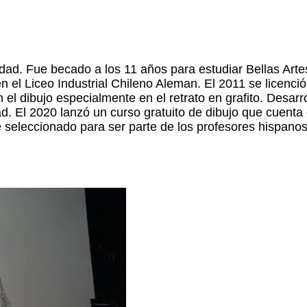
dad. Fue becado a los 11 años para estudiar Bellas Arte
 el Liceo Industrial Chileno Aleman. El 2011 se licenció
el dibujo especialmente en el retrato en grafito. Desar
. El 2020 lanzó un curso gratuito de dibujo que cuenta
 seleccionado para ser parte de los profesores hispano