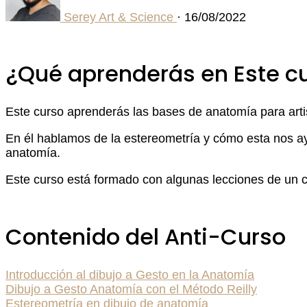
Serey Art & Science
·
16/08/2022
¿Qué aprenderás en Este c
Este curso aprenderás las bases de anatomía para arti
En él hablamos de la estereometría y cómo esta nos ay
anatomía.
Este curso está formado con algunas lecciones de un
Contenido del Anti-Curso
Introducción al dibujo a Gesto en la Anatomía
Dibujo a Gesto Anatomía con el Método Reilly
Estereometría en dibujo de anatomía