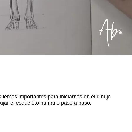
 temas importantes para iniciarnos en el dibujo
bujar el esqueleto humano paso a paso.