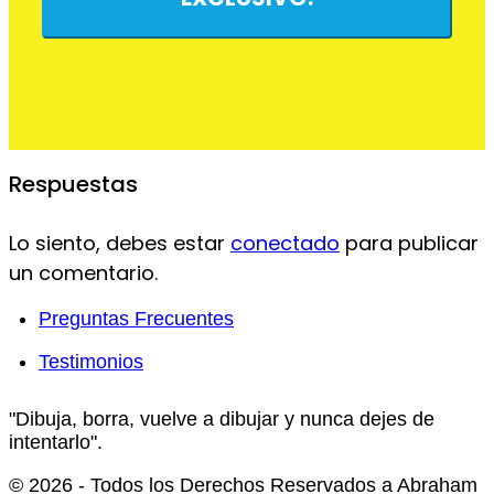
Respuestas
Lo siento, debes estar
conectado
para publicar
un comentario.
Preguntas Frecuentes
Testimonios
"Dibuja, borra, vuelve a dibujar y nunca dejes de
intentarlo".
© 2026 - Todos los Derechos Reservados a Abraham