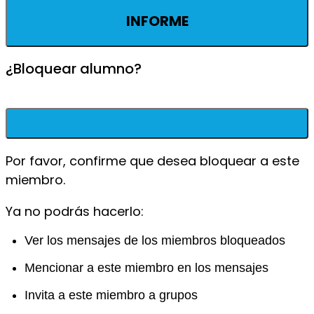
INFORME
¿Bloquear alumno?
Por favor, confirme que desea bloquear a este
miembro.
Ya no podrás hacerlo:
Ver los mensajes de los miembros bloqueados
Mencionar a este miembro en los mensajes
Invita a este miembro a grupos