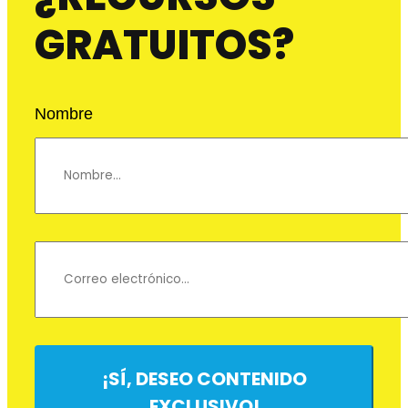
GRATUITOS?
Nombre
¡SÍ, DESEO CONTENIDO
EXCLUSIVO!