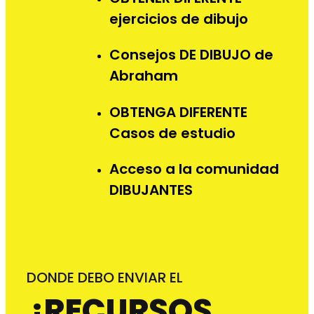
ejercicios de dibujo
Consejos DE DIBUJO de
Abraham
OBTENGA DIFERENTE
Casos de estudio
Acceso a la comunidad
DIBUJANTES
DONDE DEBO ENVIAR EL
¿RECURSOS