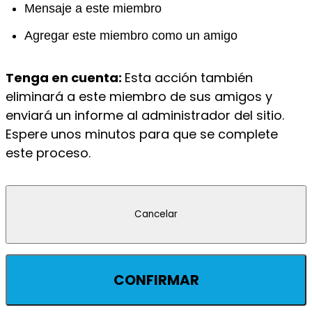
Mensaje a este miembro
Agregar este miembro como un amigo
Tenga en cuenta:
Esta acción también
eliminará a este miembro de sus amigos y
enviará un informe al administrador del sitio.
Espere unos minutos para que se complete
este proceso.
CONFIRMAR