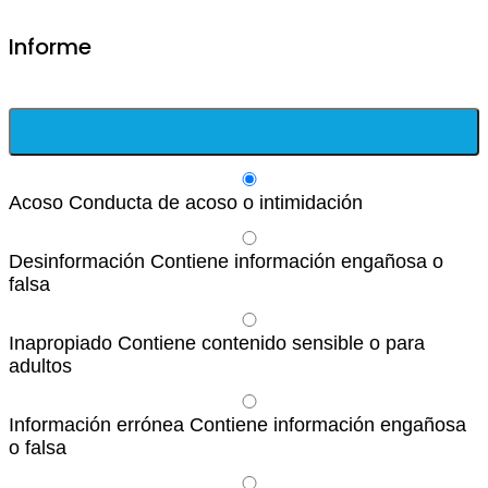
Informe
Acoso
Conducta de acoso o intimidación
Desinformación
Contiene información engañosa o
falsa
Inapropiado
Contiene contenido sensible o para
adultos
Información errónea
Contiene información engañosa
o falsa