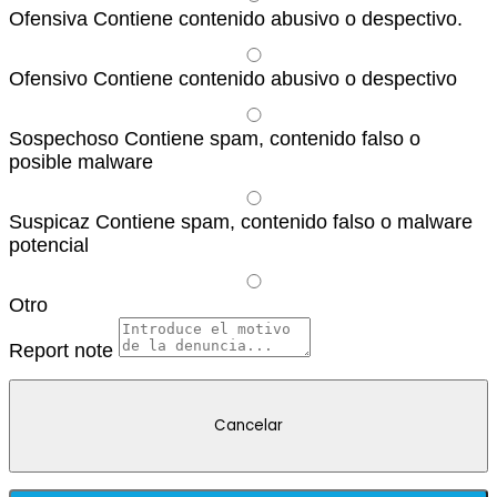
Ofensiva
Contiene contenido abusivo o despectivo.
Ofensivo
Contiene contenido abusivo o despectivo
Sospechoso
Contiene spam, contenido falso o
posible malware
Suspicaz
Contiene spam, contenido falso o malware
potencial
Otro
Report note