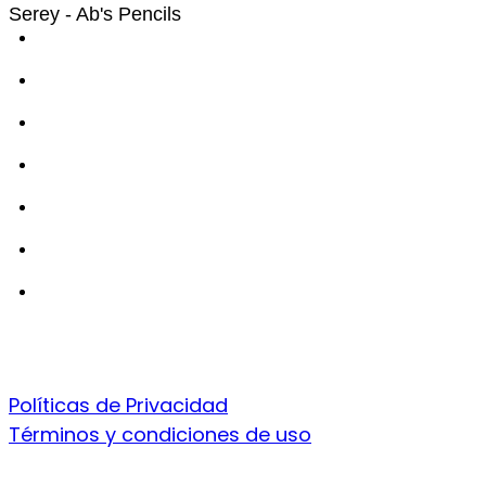
Serey - Ab's Pencils
Políticas de Privacidad
Términos y condiciones de uso