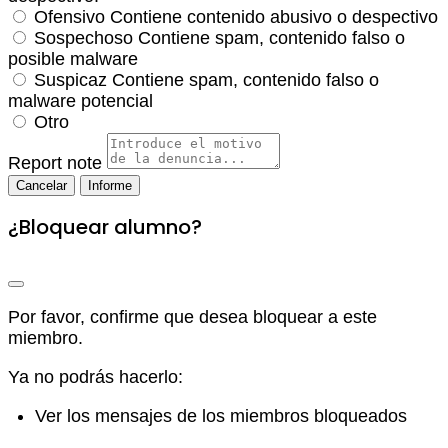
Ofensivo
Contiene contenido abusivo o despectivo
Sospechoso
Contiene spam, contenido falso o
posible malware
Suspicaz
Contiene spam, contenido falso o
malware potencial
Otro
Report note
Informe
¿Bloquear alumno?
Por favor, confirme que desea bloquear a este
miembro.
Ya no podrás hacerlo:
Ver los mensajes de los miembros bloqueados