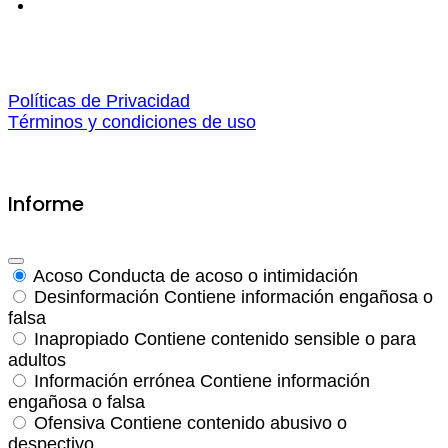
Políticas de Privacidad
Términos y condiciones de uso
Informe
Acoso
Conducta de acoso o intimidación
Desinformación
Contiene información engañosa o
falsa
Inapropiado
Contiene contenido sensible o para
adultos
Información errónea
Contiene información
engañosa o falsa
Ofensiva
Contiene contenido abusivo o
despectivo.