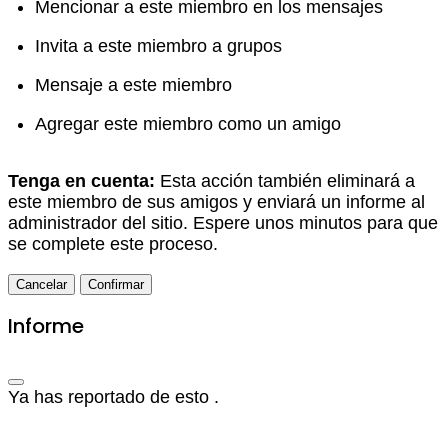
Mencionar a este miembro en los mensajes
Invita a este miembro a grupos
Mensaje a este miembro
Agregar este miembro como un amigo
Tenga en cuenta:
Esta acción también eliminará a
este miembro de sus amigos y enviará un informe al
administrador del sitio. Espere unos minutos para que
se complete este proceso.
Confirmar
Informe
Ya has reportado de esto
.