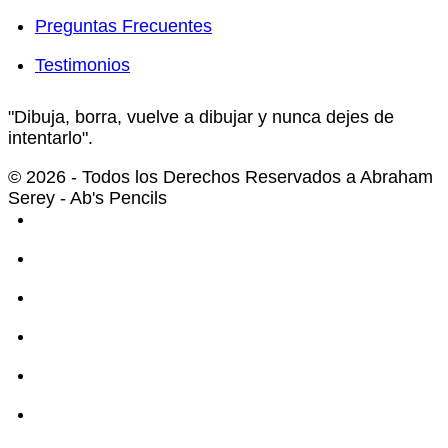
Preguntas Frecuentes
Testimonios
"Dibuja, borra, vuelve a dibujar y nunca dejes de
intentarlo".
© 2026 - Todos los Derechos Reservados a Abraham
Serey - Ab's Pencils