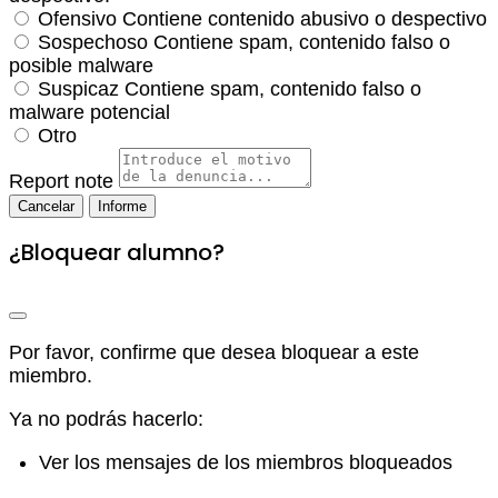
Ofensivo
Contiene contenido abusivo o despectivo
Sospechoso
Contiene spam, contenido falso o
posible malware
Suspicaz
Contiene spam, contenido falso o
malware potencial
Otro
Report note
Informe
¿Bloquear alumno?
Por favor, confirme que desea bloquear a este
miembro.
Ya no podrás hacerlo:
Ver los mensajes de los miembros bloqueados