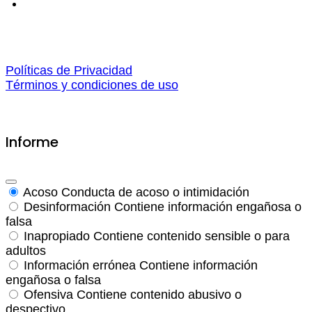
Políticas de Privacidad
Términos y condiciones de uso
Informe
Acoso
Conducta de acoso o intimidación
Desinformación
Contiene información engañosa o
falsa
Inapropiado
Contiene contenido sensible o para
adultos
Información errónea
Contiene información
engañosa o falsa
Ofensiva
Contiene contenido abusivo o
despectivo.