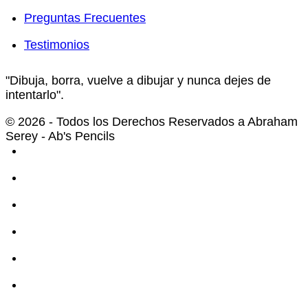
Preguntas Frecuentes
Testimonios
"Dibuja, borra, vuelve a dibujar y nunca dejes de
intentarlo".
© 2026 - Todos los Derechos Reservados a Abraham
Serey - Ab's Pencils