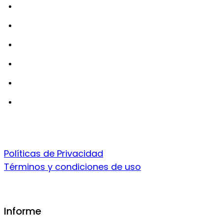
Políticas de Privacidad
Términos y condiciones de uso
Informe