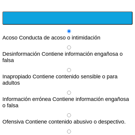
Acoso
Conducta de acoso o intimidación
Desinformación
Contiene información engañosa o
falsa
Inapropiado
Contiene contenido sensible o para
adultos
Información errónea
Contiene información engañosa
o falsa
Ofensiva
Contiene contenido abusivo o despectivo.