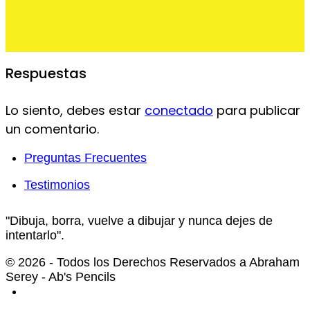
Respuestas
Lo siento, debes estar
conectado
para publicar
un comentario.
Preguntas Frecuentes
Testimonios
"Dibuja, borra, vuelve a dibujar y nunca dejes de
intentarlo".
© 2026 - Todos los Derechos Reservados a Abraham
Serey - Ab's Pencils