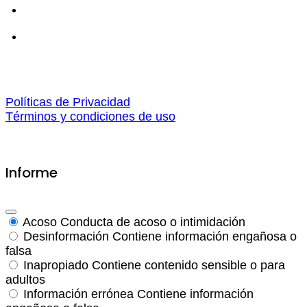
Políticas de Privacidad
Términos y condiciones de uso
Informe
Acoso
Conducta de acoso o intimidación
Desinformación
Contiene información engañosa o
falsa
Inapropiado
Contiene contenido sensible o para
adultos
Información errónea
Contiene información