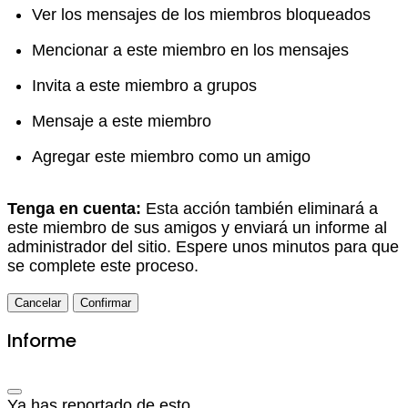
Ver los mensajes de los miembros bloqueados
Mencionar a este miembro en los mensajes
Invita a este miembro a grupos
Mensaje a este miembro
Agregar este miembro como un amigo
Tenga en cuenta:
Esta acción también eliminará a
este miembro de sus amigos y enviará un informe al
administrador del sitio. Espere unos minutos para que
se complete este proceso.
Confirmar
Informe
Ya has reportado de esto
.