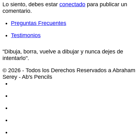
Lo siento, debes estar
conectado
para publicar un
comentario.
Preguntas Frecuentes
Testimonios
"Dibuja, borra, vuelve a dibujar y nunca dejes de
intentarlo".
© 2026 - Todos los Derechos Reservados a Abraham
Serey - Ab's Pencils