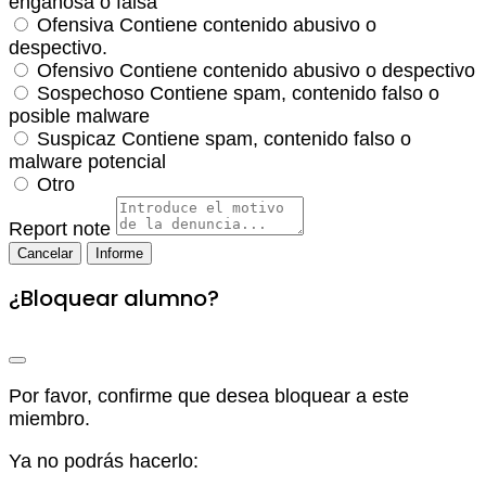
engañosa o falsa
Ofensiva
Contiene contenido abusivo o
despectivo.
Ofensivo
Contiene contenido abusivo o despectivo
Sospechoso
Contiene spam, contenido falso o
posible malware
Suspicaz
Contiene spam, contenido falso o
malware potencial
Otro
Report note
Informe
¿Bloquear alumno?
Por favor, confirme que desea bloquear a este
miembro.
Ya no podrás hacerlo: