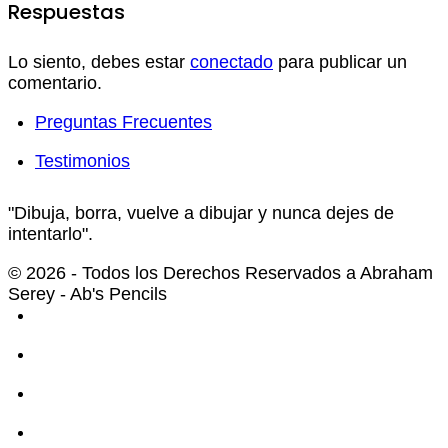
Respuestas
Lo siento, debes estar
conectado
para publicar un
comentario.
Preguntas Frecuentes
Testimonios
"Dibuja, borra, vuelve a dibujar y nunca dejes de
intentarlo".
© 2026 - Todos los Derechos Reservados a Abraham
Serey - Ab's Pencils