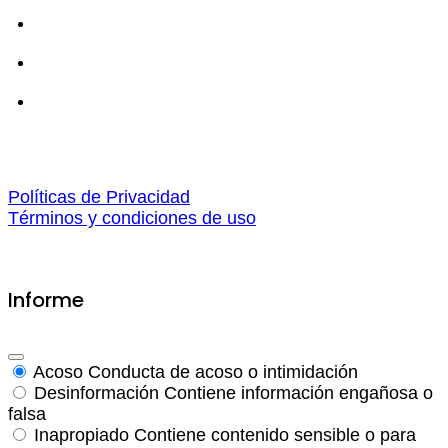
Políticas de Privacidad
Términos y condiciones de uso
Informe
Acoso
Conducta de acoso o intimidación
Desinformación
Contiene información engañosa o
falsa
Inapropiado
Contiene contenido sensible o para