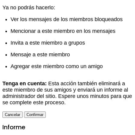
Ya no podrás hacerlo:
Ver los mensajes de los miembros bloqueados
Mencionar a este miembro en los mensajes
Invita a este miembro a grupos
Mensaje a este miembro
Agregar este miembro como un amigo
Tenga en cuenta:
Esta acción también eliminará a
este miembro de sus amigos y enviará un informe al
administrador del sitio. Espere unos minutos para que
se complete este proceso.
Confirmar
Informe