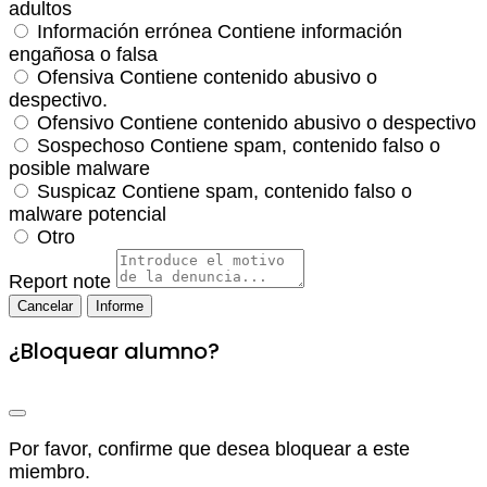
adultos
Información errónea
Contiene información
engañosa o falsa
Ofensiva
Contiene contenido abusivo o
despectivo.
Ofensivo
Contiene contenido abusivo o despectivo
Sospechoso
Contiene spam, contenido falso o
posible malware
Suspicaz
Contiene spam, contenido falso o
malware potencial
Otro
Report note
Informe
¿Bloquear alumno?
Por favor, confirme que desea bloquear a este
miembro.