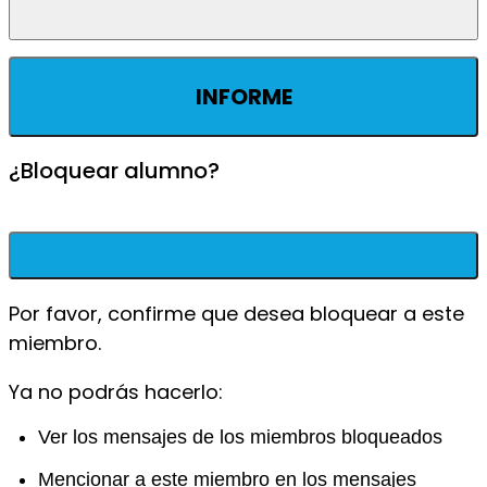
INFORME
¿Bloquear alumno?
Por favor, confirme que desea bloquear a este
miembro.
Ya no podrás hacerlo:
Ver los mensajes de los miembros bloqueados
Mencionar a este miembro en los mensajes