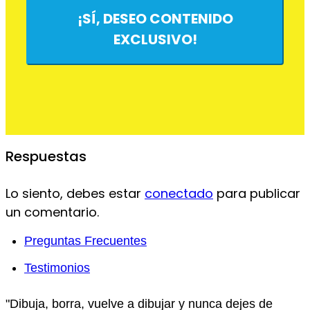
¡SÍ, DESEO CONTENIDO
EXCLUSIVO!
Respuestas
Lo siento, debes estar
conectado
para publicar
un comentario.
Preguntas Frecuentes
Testimonios
"Dibuja, borra, vuelve a dibujar y nunca dejes de