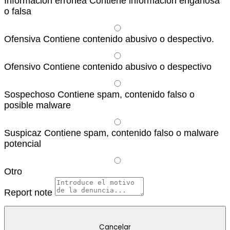
Información errónea
Contiene información engañosa
o falsa
Ofensiva
Contiene contenido abusivo o despectivo.
Ofensivo
Contiene contenido abusivo o despectivo
Sospechoso
Contiene spam, contenido falso o
posible malware
Suspicaz
Contiene spam, contenido falso o malware
potencial
Otro
Report note