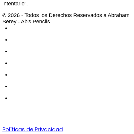
intentarlo".
© 2026 - Todos los Derechos Reservados a Abraham
Serey - Ab's Pencils
Políticas de Privacidad