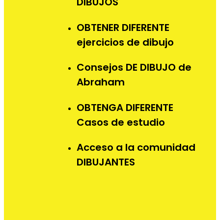
DIBUJOS
OBTENER DIFERENTE
ejercicios de dibujo
Consejos DE DIBUJO de
Abraham
OBTENGA DIFERENTE
Casos de estudio
Acceso a la comunidad
DIBUJANTES