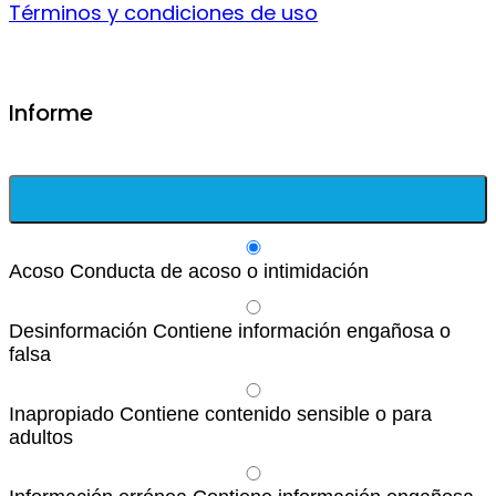
Términos y condiciones de uso
Informe
Acoso
Conducta de acoso o intimidación
Desinformación
Contiene información engañosa o
falsa
Inapropiado
Contiene contenido sensible o para
adultos