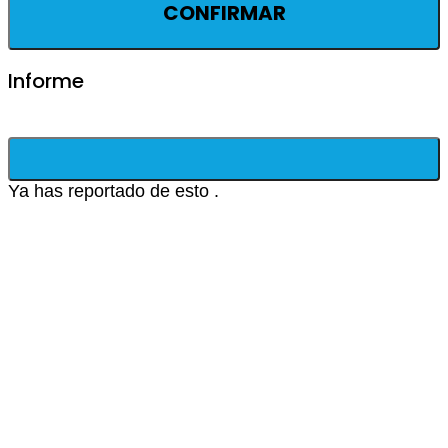
CONFIRMAR
Informe
Ya has reportado de esto
.