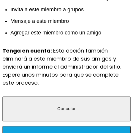
Invita a este miembro a grupos
Mensaje a este miembro
Agregar este miembro como un amigo
Tenga en cuenta:
Esta acción también
eliminará a este miembro de sus amigos y
enviará un informe al administrador del sitio.
Espere unos minutos para que se complete
este proceso.