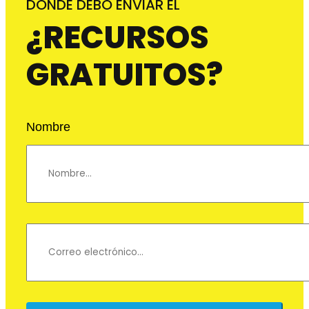
DONDE DEBO ENVIAR EL
¿RECURSOS
GRATUITOS?
Nombre