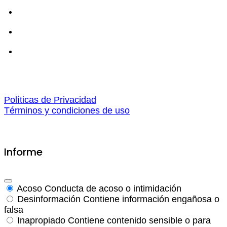
Políticas de Privacidad
Términos y condiciones de uso
Informe
Acoso
Conducta de acoso o intimidación
Desinformación
Contiene información engañosa o
falsa
Inapropiado
Contiene contenido sensible o para