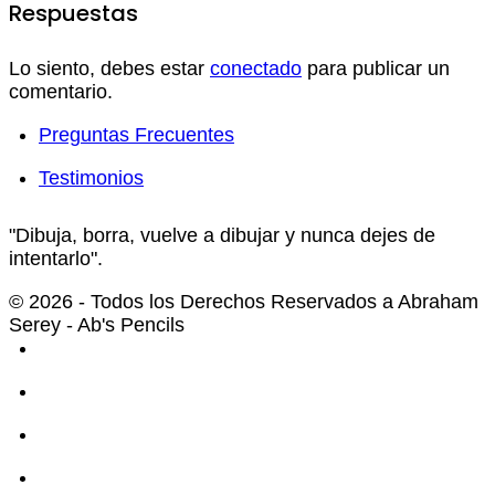
Respuestas
Lo siento, debes estar
conectado
para publicar un
comentario.
Preguntas Frecuentes
Testimonios
"Dibuja, borra, vuelve a dibujar y nunca dejes de
intentarlo".
© 2026 - Todos los Derechos Reservados a Abraham
Serey - Ab's Pencils