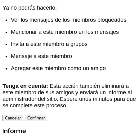
Ya no podrás hacerlo:
Ver los mensajes de los miembros bloqueados
Mencionar a este miembro en los mensajes
Invita a este miembro a grupos
Mensaje a este miembro
Agregar este miembro como un amigo
Tenga en cuenta:
Esta acción también eliminará a
este miembro de sus amigos y enviará un informe al
administrador del sitio. Espere unos minutos para que
se complete este proceso.
Confirmar
Informe