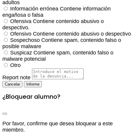
adultos
Información errónea
Contiene información
engañosa o falsa
Ofensiva
Contiene contenido abusivo o
despectivo.
Ofensivo
Contiene contenido abusivo o despectivo
Sospechoso
Contiene spam, contenido falso o
posible malware
Suspicaz
Contiene spam, contenido falso o
malware potencial
Otro
Report note
Informe
¿Bloquear alumno?
Por favor, confirme que desea bloquear a este
miembro.