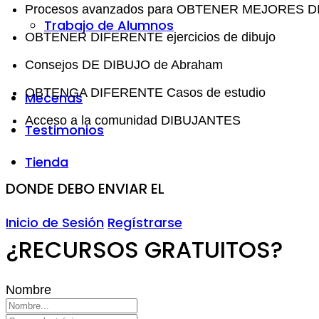
Procesos avanzados para OBTENER MEJORES 
Trabajo de Alumnos
OBTENER DIFERENTE ejercicios de dibujo
Consejos DE DIBUJO de Abraham
OBTENGA DIFERENTE Casos de estudio
Mecenas
Acceso a la comunidad DIBUJANTES
Testimonios
Tienda
DONDE DEBO ENVIAR EL
Inicio de Sesión
Regístrarse
¿RECURSOS GRATUITOS?
Nombre