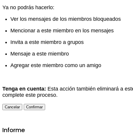
Ya no podrás hacerlo:
Ver los mensajes de los miembros bloqueados
Mencionar a este miembro en los mensajes
Invita a este miembro a grupos
Mensaje a este miembro
Agregar este miembro como un amigo
Tenga en cuenta:
Esta acción también eliminará a est
complete este proceso.
Confirmar
Informe