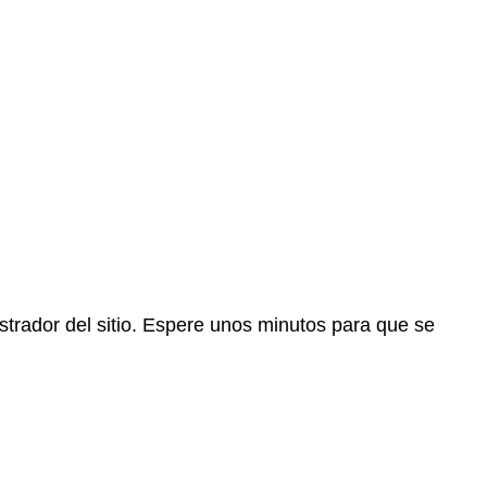
trador del sitio. Espere unos minutos para que se