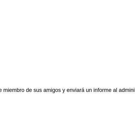
e miembro de sus amigos y enviará un informe al adminis