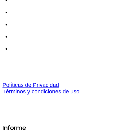
Políticas de Privacidad
Términos y condiciones de uso
Informe