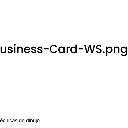
usiness-Card-WS.png
Técnicas de dibujo