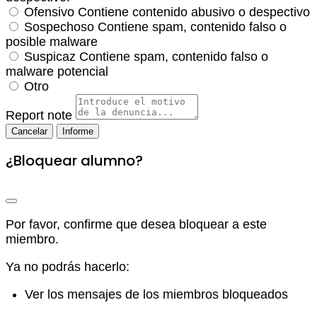
Ofensivo
Contiene contenido abusivo o despectivo
Sospechoso
Contiene spam, contenido falso o
posible malware
Suspicaz
Contiene spam, contenido falso o
malware potencial
Otro
Report note
Informe
¿Bloquear alumno?
Por favor, confirme que desea bloquear a este
miembro.
Ya no podrás hacerlo:
Ver los mensajes de los miembros bloqueados