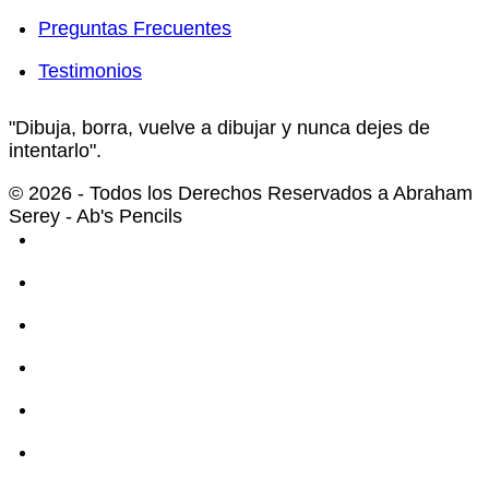
Preguntas Frecuentes
Testimonios
"Dibuja, borra, vuelve a dibujar y nunca dejes de
intentarlo".
© 2026 - Todos los Derechos Reservados a Abraham
Serey - Ab's Pencils