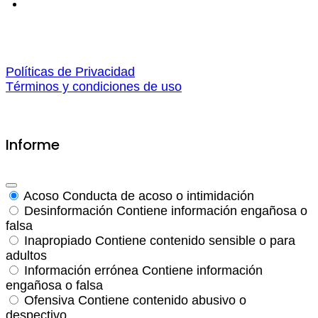
Políticas de Privacidad
Términos y condiciones de uso
Informe
Acoso
Conducta de acoso o intimidación
Desinformación
Contiene información engañosa o
falsa
Inapropiado
Contiene contenido sensible o para
adultos
Información errónea
Contiene información
engañosa o falsa
Ofensiva
Contiene contenido abusivo o
despectivo.