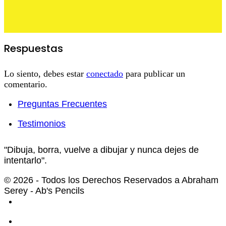
Respuestas
Lo siento, debes estar
conectado
para publicar un
comentario.
Preguntas Frecuentes
Testimonios
"Dibuja, borra, vuelve a dibujar y nunca dejes de
intentarlo".
© 2026 - Todos los Derechos Reservados a Abraham
Serey - Ab's Pencils