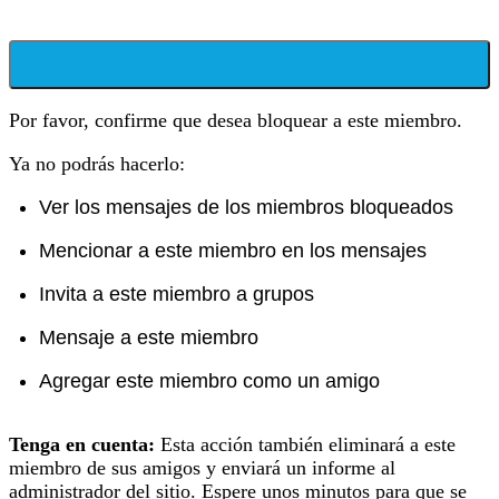
Por favor, confirme que desea bloquear a este miembro.
Ya no podrás hacerlo:
Ver los mensajes de los miembros bloqueados
Mencionar a este miembro en los mensajes
Invita a este miembro a grupos
Mensaje a este miembro
Agregar este miembro como un amigo
Tenga en cuenta:
Esta acción también eliminará a este
miembro de sus amigos y enviará un informe al
administrador del sitio. Espere unos minutos para que se