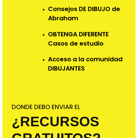
Consejos DE DIBUJO de
Abraham
OBTENGA DIFERENTE
Casos de estudio
Acceso a la comunidad
DIBUJANTES
DONDE DEBO ENVIAR EL
¿RECURSOS