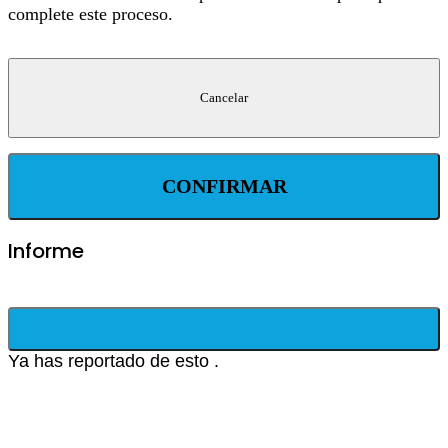
complete este proceso.
CONFIRMAR
Informe
Ya has reportado de esto
.