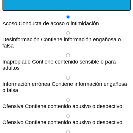
Acoso
Conducta de acoso o intimidación
Desinformación
Contiene información engañosa o
falsa
Inapropiado
Contiene contenido sensible o para
adultos
Información errónea
Contiene información engañosa
o falsa
Ofensiva
Contiene contenido abusivo o despectivo.
Ofensivo
Contiene contenido abusivo o despectivo