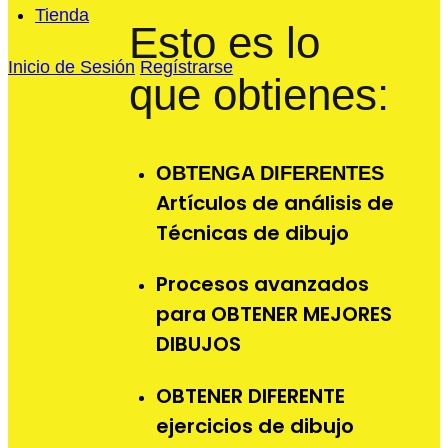
Tienda
Esto es lo
Inicio de Sesión
Regístrarse
que obtienes:
OBTENGA DIFERENTES
Artículos de análisis de
Técnicas de dibujo
Procesos avanzados
para OBTENER MEJORES
DIBUJOS
OBTENER DIFERENTE
ejercicios de dibujo