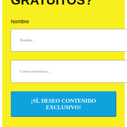
GRATUITOS?
Nombre
¡SÍ, DESEO CONTENIDO
EXCLUSIVO!