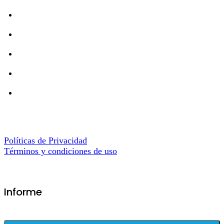
Políticas de Privacidad
Términos y condiciones de uso
Informe