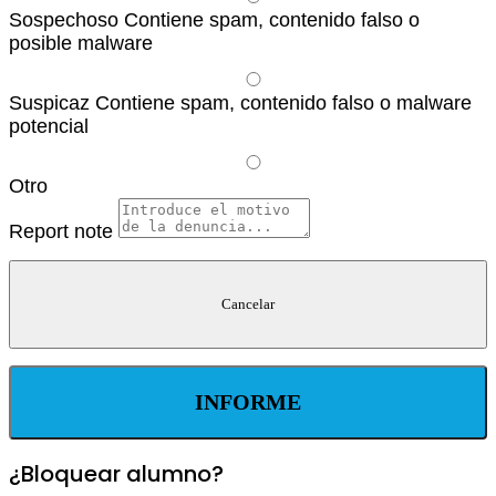
Sospechoso
Contiene spam, contenido falso o
posible malware
Suspicaz
Contiene spam, contenido falso o malware
potencial
Otro
Report note
INFORME
¿Bloquear alumno?