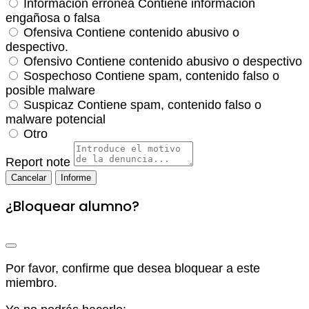
Información errónea
Contiene información
engañosa o falsa
Ofensiva
Contiene contenido abusivo o
despectivo.
Ofensivo
Contiene contenido abusivo o despectivo
Sospechoso
Contiene spam, contenido falso o
posible malware
Suspicaz
Contiene spam, contenido falso o
malware potencial
Otro
Report note
Informe
¿Bloquear alumno?
Por favor, confirme que desea bloquear a este
miembro.