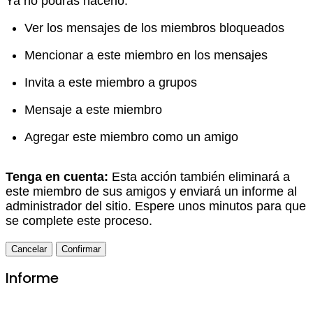
Ya no podrás hacerlo:
Ver los mensajes de los miembros bloqueados
Mencionar a este miembro en los mensajes
Invita a este miembro a grupos
Mensaje a este miembro
Agregar este miembro como un amigo
Tenga en cuenta:
Esta acción también eliminará a
este miembro de sus amigos y enviará un informe al
administrador del sitio. Espere unos minutos para que
se complete este proceso.
Confirmar
Informe