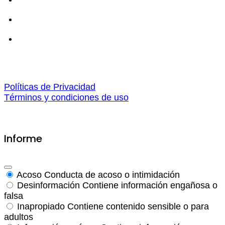
Políticas de Privacidad
Términos y condiciones de uso
Informe
Acoso
Conducta de acoso o intimidación
Desinformación
Contiene información engañosa o
falsa
Inapropiado
Contiene contenido sensible o para
adultos