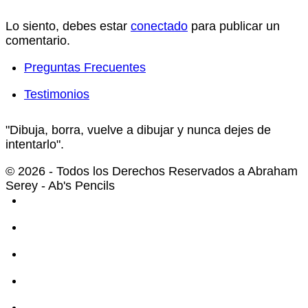
Lo siento, debes estar
conectado
para publicar un
comentario.
Preguntas Frecuentes
Testimonios
"Dibuja, borra, vuelve a dibujar y nunca dejes de
intentarlo".
© 2026 - Todos los Derechos Reservados a Abraham
Serey - Ab's Pencils