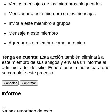
Ver los mensajes de los miembros bloqueados
Mencionar a este miembro en los mensajes
Invita a este miembro a grupos
Mensaje a este miembro
Agregar este miembro como un amigo
Tenga en cuenta:
Esta acción también eliminará a
este miembro de sus amigos y enviará un informe al
administrador del sitio. Espere unos minutos para que
se complete este proceso.
Confirmar
Informe
Ya has reportado de esto
.