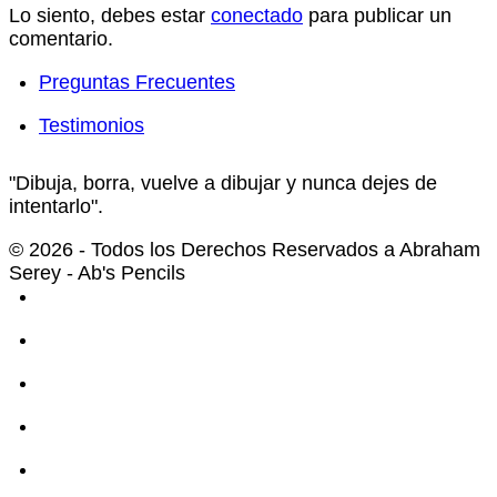
Lo siento, debes estar
conectado
para publicar un
comentario.
Preguntas Frecuentes
Testimonios
"Dibuja, borra, vuelve a dibujar y nunca dejes de
intentarlo".
© 2026 - Todos los Derechos Reservados a Abraham
Serey - Ab's Pencils