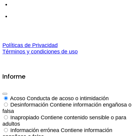
Políticas de Privacidad
Términos y condiciones de uso
Informe
Acoso
Conducta de acoso o intimidación
Desinformación
Contiene información engañosa o
falsa
Inapropiado
Contiene contenido sensible o para
adultos
Información errónea
Contiene información