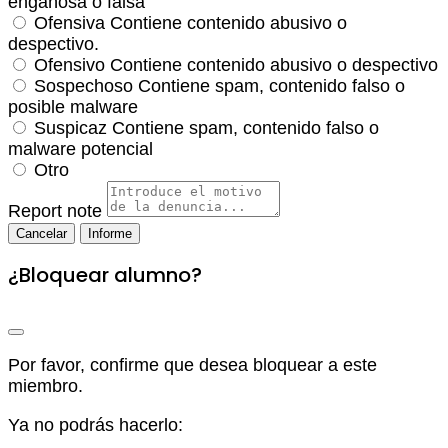
engañosa o falsa
Ofensiva
Contiene contenido abusivo o
despectivo.
Ofensivo
Contiene contenido abusivo o despectivo
Sospechoso
Contiene spam, contenido falso o
posible malware
Suspicaz
Contiene spam, contenido falso o
malware potencial
Otro
Report note
Informe
¿Bloquear alumno?
Por favor, confirme que desea bloquear a este
miembro.
Ya no podrás hacerlo: