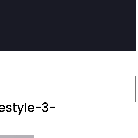
estyle-3-