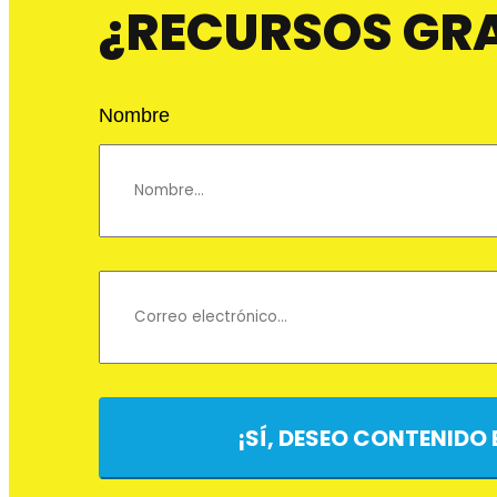
¿RECURSOS GR
Nombre
¡SÍ, DESEO CONTENIDO