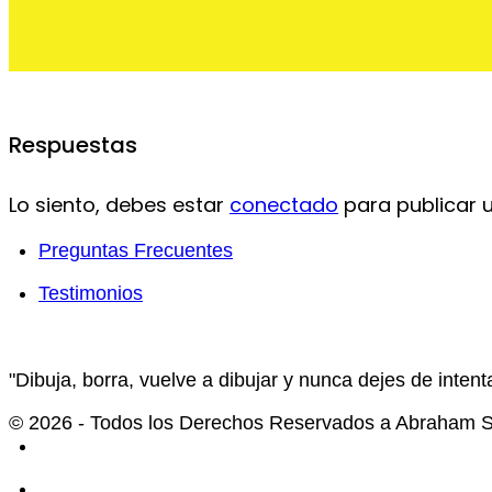
Respuestas
Lo siento, debes estar
conectado
para publicar 
Preguntas Frecuentes
Testimonios
"Dibuja, borra, vuelve a dibujar y nunca dejes de intenta
© 2026 - Todos los Derechos Reservados a Abraham Se