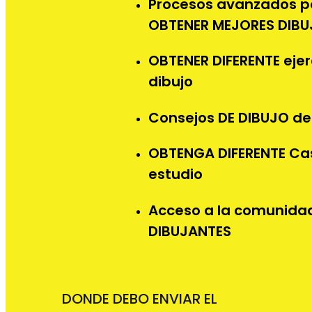
Procesos avanzados p
OBTENER MEJORES DIB
OBTENER DIFERENTE ejer
dibujo
Consejos DE DIBUJO d
OBTENGA DIFERENTE Ca
estudio
Acceso a la comunida
DIBUJANTES
DONDE DEBO ENVIAR EL