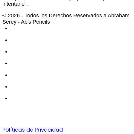
intentarlo".
© 2026 - Todos los Derechos Reservados a Abraham
Serey - Ab's Pencils
Políticas de Privacidad