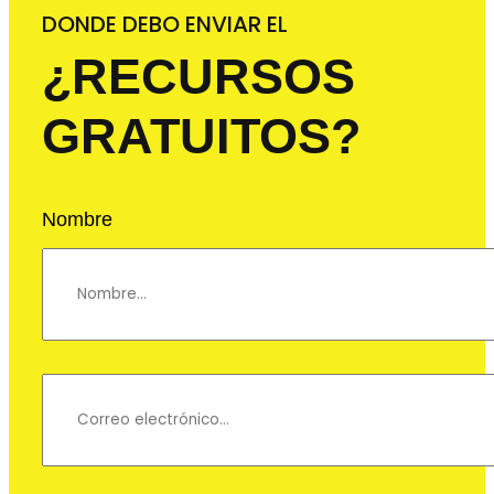
DONDE DEBO ENVIAR EL
¿RECURSOS
GRATUITOS?
Nombre