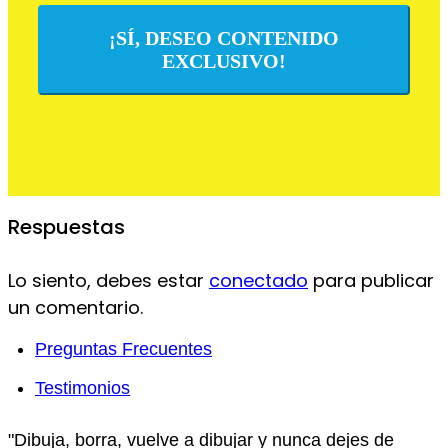
¡SÍ, DESEO CONTENIDO
EXCLUSIVO!
Respuestas
Lo siento, debes estar
conectado
para publicar
un comentario.
Preguntas Frecuentes
Testimonios
"Dibuja, borra, vuelve a dibujar y nunca dejes de