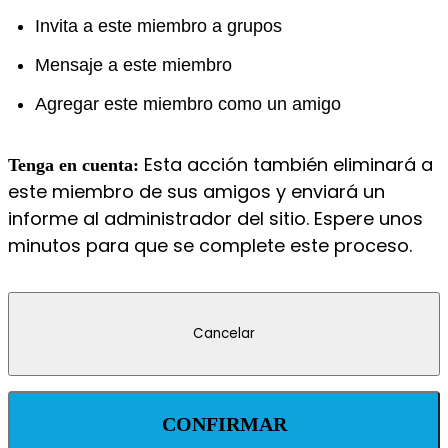
Invita a este miembro a grupos
Mensaje a este miembro
Agregar este miembro como un amigo
Esta acción también eliminará a
Tenga en cuenta:
este miembro de sus amigos y enviará un
informe al administrador del sitio. Espere unos
minutos para que se complete este proceso.
CONFIRMAR