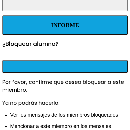
INFORME
¿Bloquear alumno?
Por favor, confirme que desea bloquear a este
miembro.
Ya no podrás hacerlo:
Ver los mensajes de los miembros bloqueados
Mencionar a este miembro en los mensajes