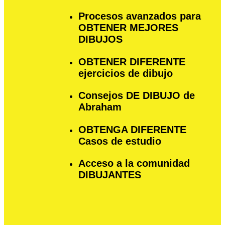
Procesos avanzados para
OBTENER MEJORES
DIBUJOS
OBTENER DIFERENTE
ejercicios de dibujo
Consejos DE DIBUJO de
Abraham
OBTENGA DIFERENTE
Casos de estudio
Acceso a la comunidad
DIBUJANTES