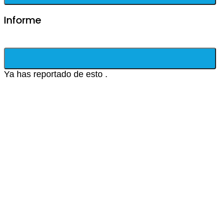
Informe
Ya has reportado de esto
.