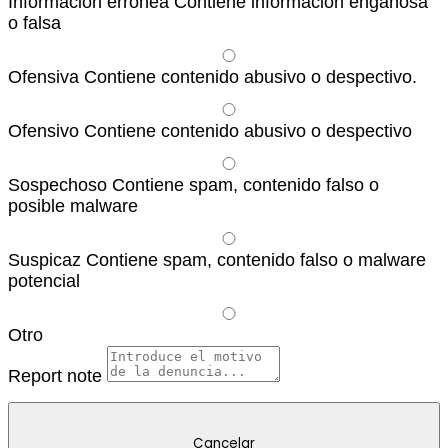
Información errónea
Contiene información engañosa
o falsa
Ofensiva
Contiene contenido abusivo o despectivo.
Ofensivo
Contiene contenido abusivo o despectivo
Sospechoso
Contiene spam, contenido falso o
posible malware
Suspicaz
Contiene spam, contenido falso o malware
potencial
Otro
Report note