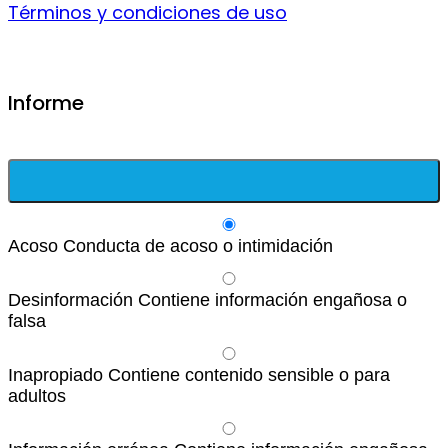
Términos y condiciones de uso
Informe
Acoso
Conducta de acoso o intimidación
Desinformación
Contiene información engañosa o
falsa
Inapropiado
Contiene contenido sensible o para
adultos