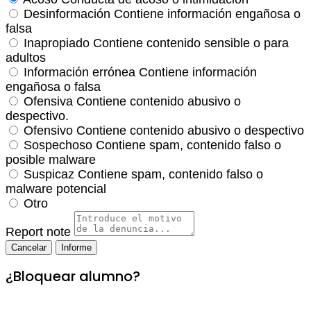
Desinformación
Contiene información engañosa o
falsa
Inapropiado
Contiene contenido sensible o para
adultos
Información errónea
Contiene información
engañosa o falsa
Ofensiva
Contiene contenido abusivo o
despectivo.
Ofensivo
Contiene contenido abusivo o despectivo
Sospechoso
Contiene spam, contenido falso o
posible malware
Suspicaz
Contiene spam, contenido falso o
malware potencial
Otro
Report note
Informe
¿Bloquear alumno?