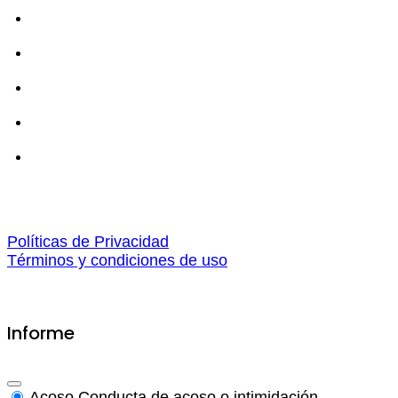
Políticas de Privacidad
Términos y condiciones de uso
Informe
Acoso
Conducta de acoso o intimidación