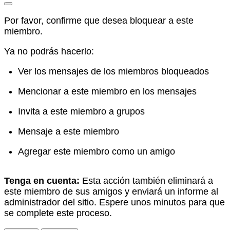
Por favor, confirme que desea bloquear a este
miembro.
Ya no podrás hacerlo:
Ver los mensajes de los miembros bloqueados
Mencionar a este miembro en los mensajes
Invita a este miembro a grupos
Mensaje a este miembro
Agregar este miembro como un amigo
Tenga en cuenta:
Esta acción también eliminará a
este miembro de sus amigos y enviará un informe al
administrador del sitio. Espere unos minutos para que
se complete este proceso.