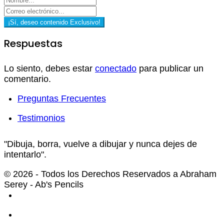
¡Sí, deseo contenido Exclusivo!
Respuestas
Lo siento, debes estar
conectado
para publicar un
comentario.
Preguntas Frecuentes
Testimonios
"Dibuja, borra, vuelve a dibujar y nunca dejes de
intentarlo".
© 2026 - Todos los Derechos Reservados a Abraham
Serey - Ab's Pencils