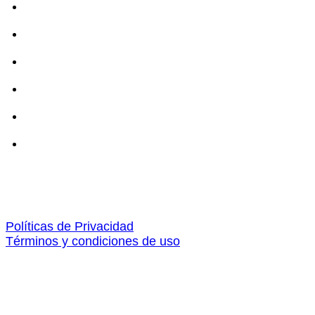
Políticas de Privacidad
Términos y condiciones de uso