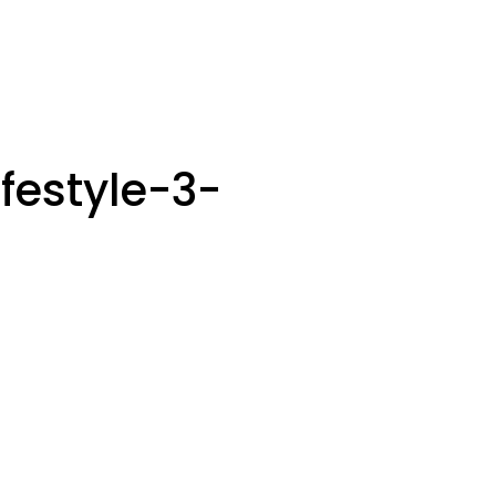
festyle-3-