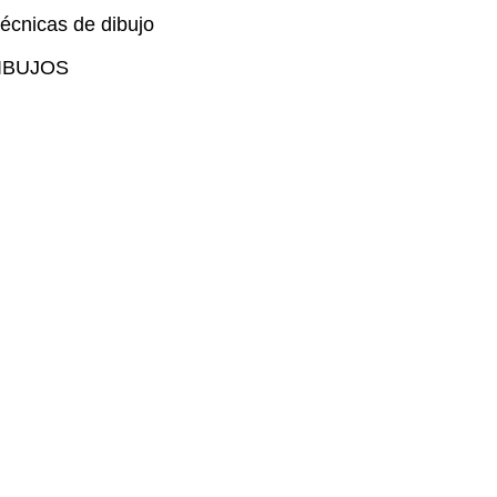
Técnicas de dibujo
DIBUJOS