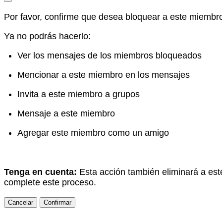
Por favor, confirme que desea bloquear a este miembr
Ya no podrás hacerlo:
Ver los mensajes de los miembros bloqueados
Mencionar a este miembro en los mensajes
Invita a este miembro a grupos
Mensaje a este miembro
Agregar este miembro como un amigo
Tenga en cuenta:
Esta acción también eliminará a est
complete este proceso.
Confirmar