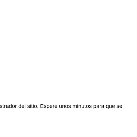
trador del sitio. Espere unos minutos para que se