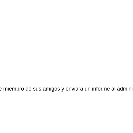
e miembro de sus amigos y enviará un informe al adminis