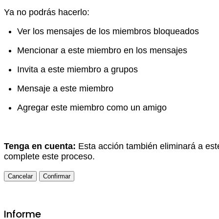
Ya no podrás hacerlo:
Ver los mensajes de los miembros bloqueados
Mencionar a este miembro en los mensajes
Invita a este miembro a grupos
Mensaje a este miembro
Agregar este miembro como un amigo
Tenga en cuenta:
Esta acción también eliminará a est
complete este proceso.
Confirmar
Informe