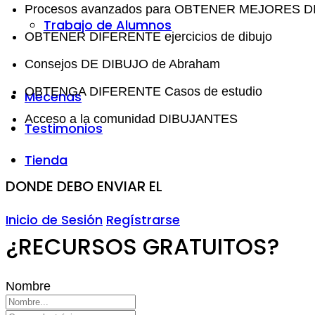
Procesos avanzados para OBTENER MEJORES 
Trabajo de Alumnos
OBTENER DIFERENTE ejercicios de dibujo
Consejos DE DIBUJO de Abraham
OBTENGA DIFERENTE Casos de estudio
Mecenas
Acceso a la comunidad DIBUJANTES
Testimonios
Tienda
DONDE DEBO ENVIAR EL
Inicio de Sesión
Regístrarse
¿RECURSOS GRATUITOS?
Nombre