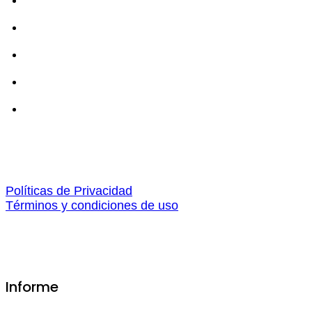
Políticas de Privacidad
Términos y condiciones de uso
Informe