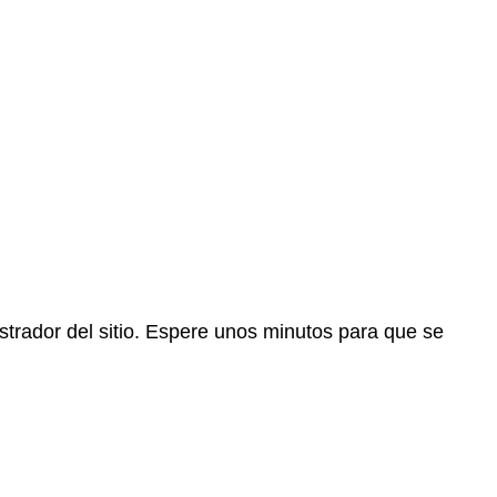
trador del sitio. Espere unos minutos para que se