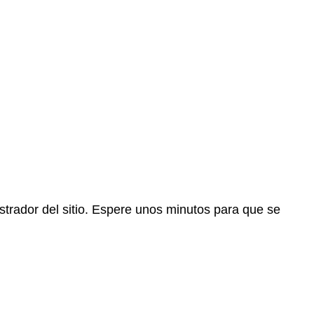
trador del sitio. Espere unos minutos para que se