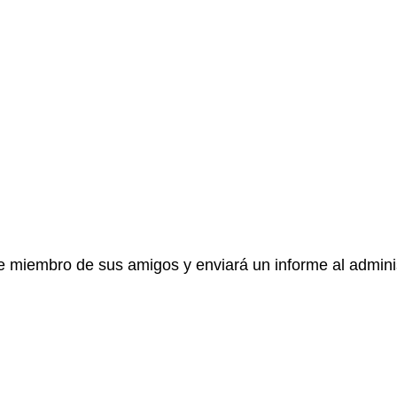
e miembro de sus amigos y enviará un informe al adminis