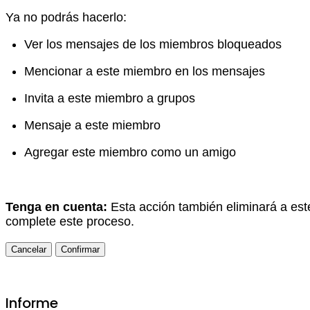
Ya no podrás hacerlo:
Ver los mensajes de los miembros bloqueados
Mencionar a este miembro en los mensajes
Invita a este miembro a grupos
Mensaje a este miembro
Agregar este miembro como un amigo
Tenga en cuenta:
Esta acción también eliminará a est
complete este proceso.
Confirmar
Informe