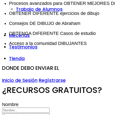
Procesos avanzados para OBTENER MEJORES 
Trabajo de Alumnos
OBTENER DIFERENTE ejercicios de dibujo
Consejos DE DIBUJO de Abraham
OBTENGA DIFERENTE Casos de estudio
Mecenas
Acceso a la comunidad DIBUJANTES
Testimonios
Tienda
DONDE DEBO ENVIAR EL
Inicio de Sesión
Regístrarse
¿RECURSOS GRATUITOS?
Nombre