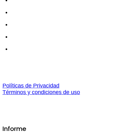
Políticas de Privacidad
Términos y condiciones de uso
Informe