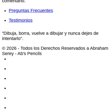
comentario.
Preguntas Frecuentes
Testimonios
"Dibuja, borra, vuelve a dibujar y nunca dejes de
intentarlo".
© 2026 - Todos los Derechos Reservados a Abraham
Serey - Ab's Pencils