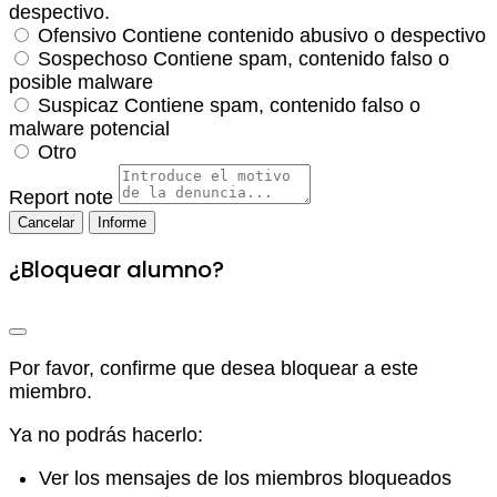
despectivo.
Ofensivo
Contiene contenido abusivo o despectivo
Sospechoso
Contiene spam, contenido falso o
posible malware
Suspicaz
Contiene spam, contenido falso o
malware potencial
Otro
Report note
Informe
¿Bloquear alumno?
Por favor, confirme que desea bloquear a este
miembro.
Ya no podrás hacerlo:
Ver los mensajes de los miembros bloqueados