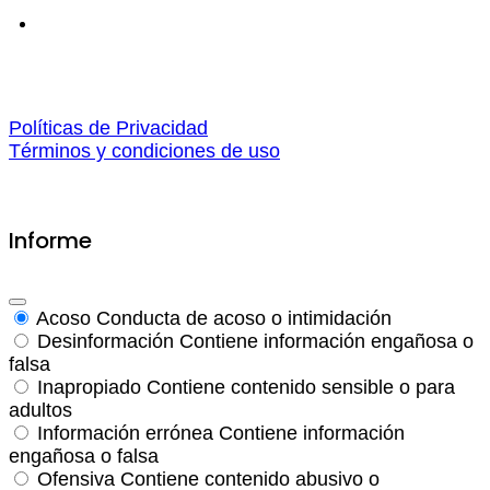
Políticas de Privacidad
Términos y condiciones de uso
Informe
Acoso
Conducta de acoso o intimidación
Desinformación
Contiene información engañosa o
falsa
Inapropiado
Contiene contenido sensible o para
adultos
Información errónea
Contiene información
engañosa o falsa
Ofensiva
Contiene contenido abusivo o