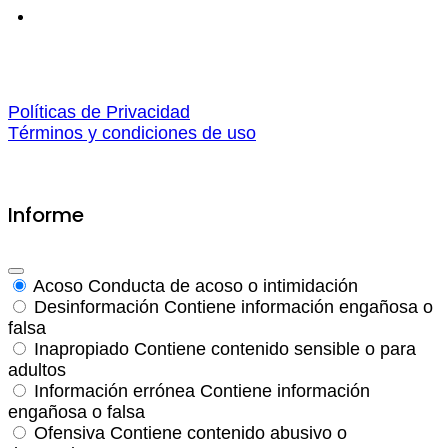
Políticas de Privacidad
Términos y condiciones de uso
Informe
Acoso
Conducta de acoso o intimidación
Desinformación
Contiene información engañosa o
falsa
Inapropiado
Contiene contenido sensible o para
adultos
Información errónea
Contiene información
engañosa o falsa
Ofensiva
Contiene contenido abusivo o