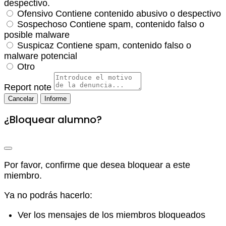
despectivo.
Ofensivo
Contiene contenido abusivo o despectivo
Sospechoso
Contiene spam, contenido falso o
posible malware
Suspicaz
Contiene spam, contenido falso o
malware potencial
Otro
Report note
Informe
¿Bloquear alumno?
Por favor, confirme que desea bloquear a este
miembro.
Ya no podrás hacerlo:
Ver los mensajes de los miembros bloqueados