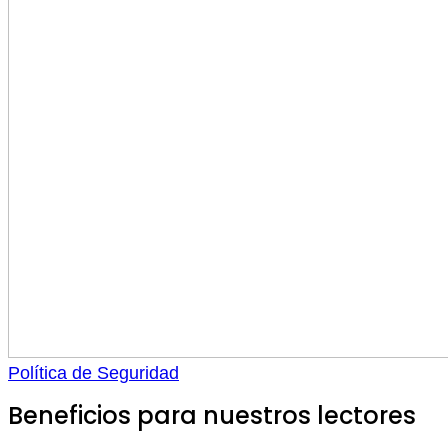
Política de Seguridad
Beneficios para nuestros lectores