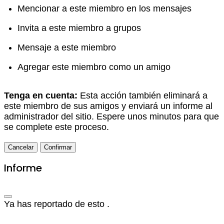
Mencionar a este miembro en los mensajes
Invita a este miembro a grupos
Mensaje a este miembro
Agregar este miembro como un amigo
Tenga en cuenta:
Esta acción también eliminará a
este miembro de sus amigos y enviará un informe al
administrador del sitio. Espere unos minutos para que
se complete este proceso.
Confirmar
Informe
Ya has reportado de esto
.