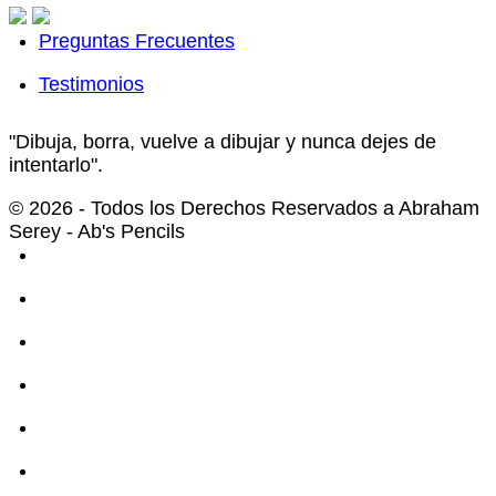
Preguntas Frecuentes
Testimonios
"Dibuja, borra, vuelve a dibujar y nunca dejes de
intentarlo".
© 2026 - Todos los Derechos Reservados a Abraham
Serey - Ab's Pencils