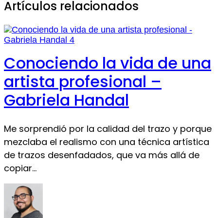
Artículos relacionados
Conociendo la vida de una
artista profesional –
Gabriela Handal
Me sorprendió por la calidad del trazo y porque
mezclaba el realismo con una técnica artística
de trazos desenfadados, que va más allá de
copiar…