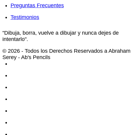
Preguntas Frecuentes
Testimonios
"Dibuja, borra, vuelve a dibujar y nunca dejes de
intentarlo".
© 2026 - Todos los Derechos Reservados a Abraham
Serey - Ab's Pencils