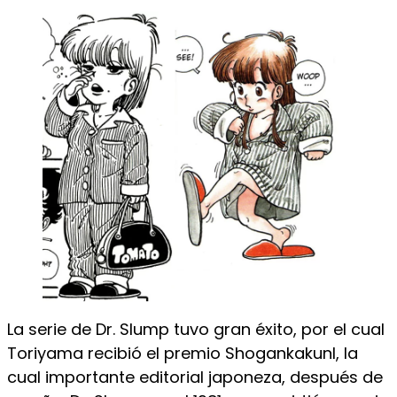
La serie de Dr. Slump tuvo gran éxito, por el cual
Toriyama recibió el premio Shogankakunl, la
cual importante editorial japoneza, después de