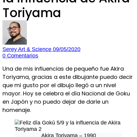
Toriyama
Serey Art & Science
09/05/2020
0
Comentarios
Una de mis influencias de pequeño fue Akira
Toriyama, gracias a este dibujante puedo decir
que mi gusto por el dibujo llegó a un nivel
mayor. Hoy se celebra el día Nacional de Goku
en Japón y no puedo dejar de darle un
homenaje.
Akira Toriyama – 1990