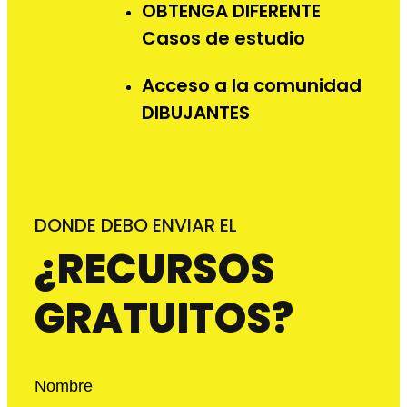
OBTENGA DIFERENTE
Casos de estudio
Acceso a la comunidad
DIBUJANTES
DONDE DEBO ENVIAR EL
¿RECURSOS
GRATUITOS?
Nombre