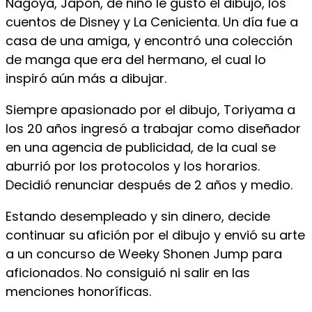
Nagoya, Japón, de niño le gustó el dibujo, los
cuentos de Disney y La Cenicienta. Un día fue a
casa de una amiga, y encontró una colección
de manga que era del hermano, el cual lo
inspiró aún más a dibujar.
Siempre apasionado por el dibujo, Toriyama a
los 20 años ingresó a trabajar como diseñador
en una agencia de publicidad, de la cual se
aburrió por los protocolos y los horarios.
Decidió renunciar después de 2 años y medio.
Estando desempleado y sin dinero, decide
continuar su afición por el dibujo y envió su arte
a un concurso de Weeky Shonen Jump para
aficionados. No consiguió ni salir en las
menciones honoríficas.