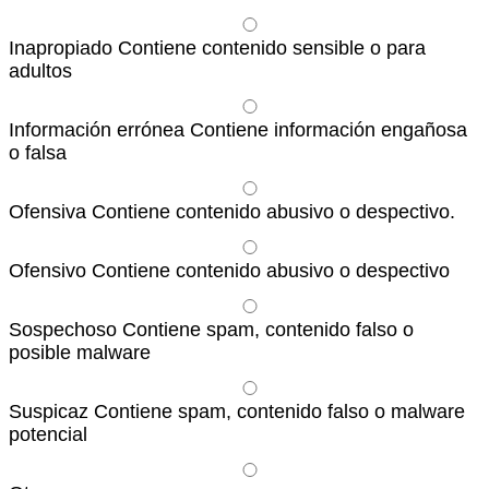
Inapropiado
Contiene contenido sensible o para
adultos
Información errónea
Contiene información engañosa
o falsa
Ofensiva
Contiene contenido abusivo o despectivo.
Ofensivo
Contiene contenido abusivo o despectivo
Sospechoso
Contiene spam, contenido falso o
posible malware
Suspicaz
Contiene spam, contenido falso o malware
potencial