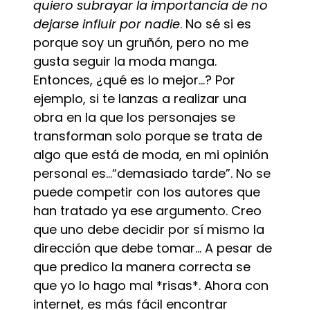
quiero subrayar la importancia de no
dejarse influir por nadie
. No sé si es
porque soy un gruñón, pero no me
gusta seguir la moda manga.
Entonces, ¿qué es lo mejor…? Por
ejemplo, si te lanzas a realizar una
obra en la que los personajes se
transforman solo porque se trata de
algo que está de moda, en mi opinión
personal es…“demasiado tarde”. No se
puede competir con los autores que
han tratado ya ese argumento. Creo
que uno debe decidir por sí mismo la
dirección que debe tomar… A pesar de
que predico la manera correcta se
que yo lo hago mal *risas*. Ahora con
internet, es más fácil encontrar