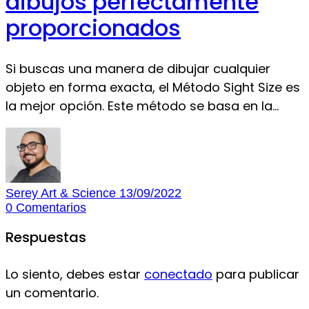
dibujos perfectamente
proporcionados
Si buscas una manera de dibujar cualquier
objeto en forma exacta, el Método Sight Size es
la mejor opción. Este método se basa en la…
Serey Art & Science
13/09/2022
0
Comentarios
Respuestas
Lo siento, debes estar
conectado
para publicar
un comentario.