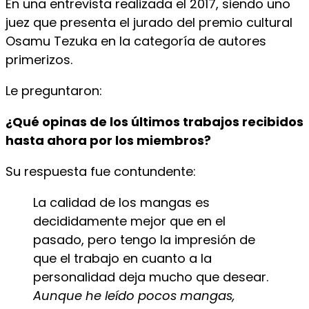
En una entrevista realizada el 2017, siendo uno
juez que presenta el jurado del premio cultural
Osamu Tezuka en la categoría de autores
primerizos.
Le preguntaron:
¿Qué opinas de los últimos trabajos recibidos
hasta ahora por los miembros?
Su respuesta fue contundente:
La calidad de los mangas es
decididamente mejor que en el
pasado, pero tengo la impresión de
que el trabajo en cuanto a la
personalidad deja mucho que desear.
Aunque he leído pocos mangas,