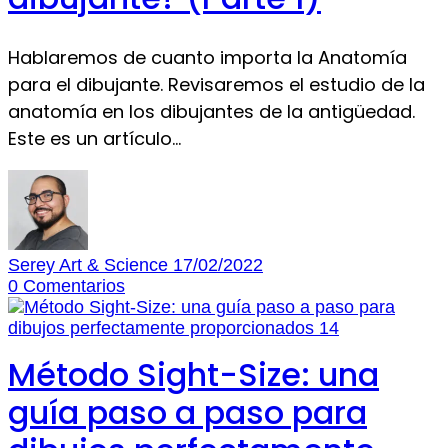
Hablaremos de cuanto importa la Anatomía
para el dibujante. Revisaremos el estudio de la
anatomía en los dibujantes de la antigüedad.
Este es un artículo…
Serey Art & Science
17/02/2022
0
Comentarios
Método Sight-Size: una
guía paso a paso para