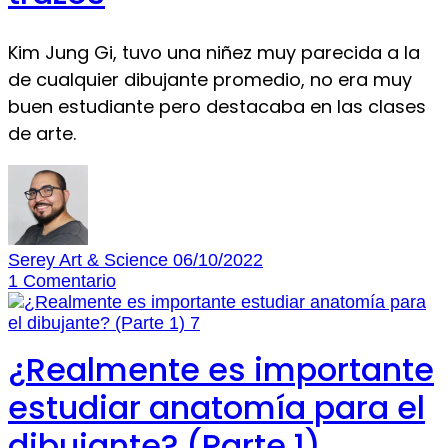
Kim Jung Gi, tuvo una niñez muy parecida a la
de cualquier dibujante promedio, no era muy
buen estudiante pero destacaba en las clases
de arte.
Serey Art & Science
06/10/2022
1
Comentario
¿Realmente es importante
estudiar anatomía para el
dibujante? (Parte 1)