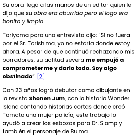
Su obra llegó a las manos de un editor quien le
dijo que su
obra era aburrida pero el logo era
bonito y limpio
.
Toriyama para una entrevista dijo: “Si no fuera
por el Sr. Torishima, yo no estaría donde estoy
ahora. A pesar de que continuó rechazando mis
borradores, su actitud severa
me empujó a
comprometerme y darlo todo. Soy algo
obstinado
”.
[2]
Con 23 años logró debutar como dibujante en
la revista
Shonen Jum
, con la historia Wonder
Island contando historias cortas donde creó
Tomato una mujer policía, este trabajo lo
ayudó a crear los esbozos para Dr. Slamp y
también el personaje de Bulma.