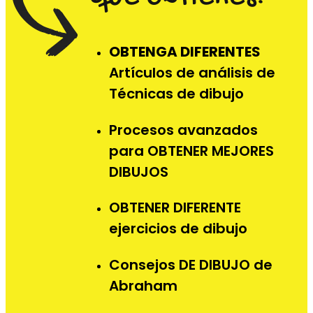
OBTENGA DIFERENTES
Artículos de análisis de
Técnicas de dibujo
Procesos avanzados
para OBTENER MEJORES
DIBUJOS
OBTENER DIFERENTE
ejercicios de dibujo
Consejos DE DIBUJO de
Abraham