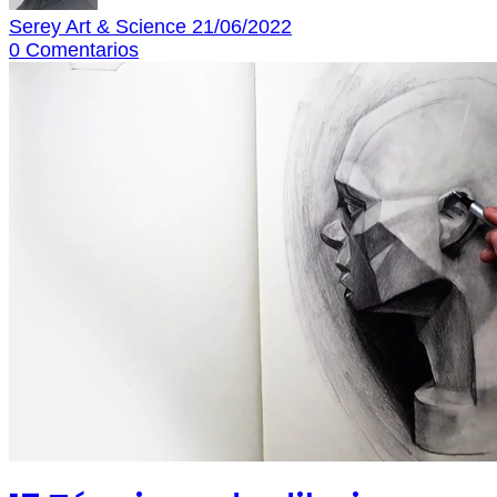
Serey Art & Science
21/06/2022
0
Comentarios