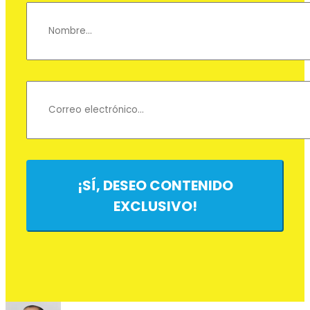
¡SÍ, DESEO CONTENIDO
EXCLUSIVO!