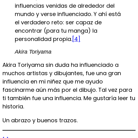
influencias venidas de alrededor del
mundo y verse influenciado. Y ahí está
el verdadero reto: ser capaz de
encontrar (para tu manga) la
personalidad propia.
[4]
Akira Toriyama
Akira Toriyama sin duda ha influenciado a
muchos artistas y dibujantes, fue una gran
influencia en mi niñez que me ayudo
fascinarme aún más por el dibujo. Tal vez para
ti también fue una influencia. Me gustaría leer tu
historia.
Un abrazo y buenos trazos.