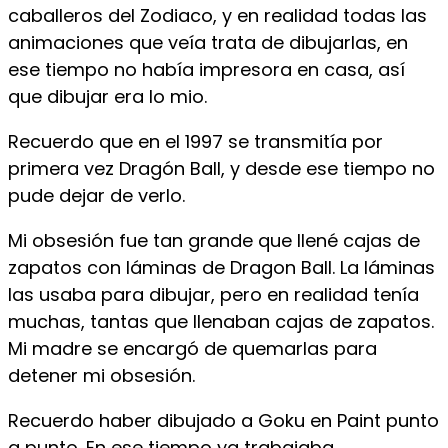
caballeros del Zodiaco, y en realidad todas las
animaciones que veía trata de dibujarlas, en
ese tiempo no había impresora en casa, así
que dibujar era lo mio.
Recuerdo que en el 1997 se transmitía por
primera vez Dragón Ball, y desde ese tiempo no
pude dejar de verlo.
Mi obsesión fue tan grande que llené cajas de
zapatos con láminas de Dragon Ball. La láminas
las usaba para dibujar, pero en realidad tenía
muchas, tantas que llenaban cajas de zapatos.
Mi madre se encargó de quemarlas para
detener mi obsesión.
Recuerdo haber dibujado a Goku en Paint punto
a punto. En ese tiempo ya trabajaba