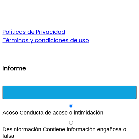
Políticas de Privacidad
Términos y condiciones de uso
Informe
Acoso
Conducta de acoso o intimidación
Desinformación
Contiene información engañosa o
falsa