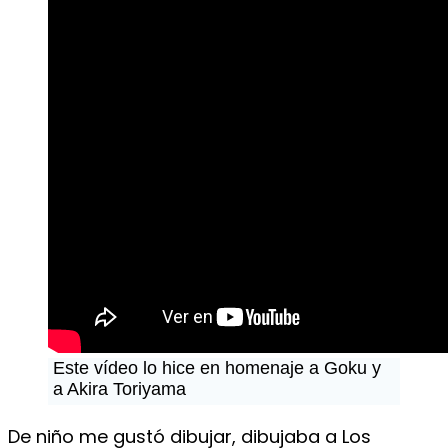
Este vídeo lo hice en homenaje a Goku y
a Akira Toriyama
De niño me gustó dibujar, dibujaba a Los