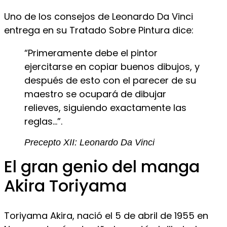
Uno de los consejos de Leonardo Da Vinci
entrega en su Tratado Sobre Pintura dice:
“Primeramente debe el pintor
ejercitarse en copiar buenos dibujos, y
después de esto con el parecer de su
maestro se ocupará de dibujar
relieves, siguiendo exactamente las
reglas…”.
Precepto XII: Leonardo Da Vinci
El gran genio del manga
Akira Toriyama
Toriyama Akira, nació el 5 de abril de 1955 en