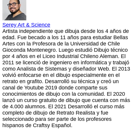
Serey Art & Science
Artista independiente que dibuja desde los 4 años de
edad. Fue becado a los 11 años para estudiar Bellas
Artes con la Profesora de la Universidad de Chile
Gioconda Montenegro. Luego estudió Dibujo técnico
por 4 años en el Liceo Industrial Chileno Aleman. El
2011 se licenció de ingeniero en informática y trabajó
como Analista de Sistemas y diseñador Web. El 2013
volvió enfocarse en el dibujo especialmente en el
retrato en grafito. Desarrolló su técnica y creó un
canal de Youtube 2019 donde comparte sus
conocimientos de dibujo con la comunidad. El 2020
lanzó un curso gratuito de dibujo que cuenta con más
de 4.000 alumnos. El 2021 Desarrolló el curso más
completo de dibujo de Retrato Realista y fue
seleccionado para ser parte de los profesores
hispanos de Craftsy Español.