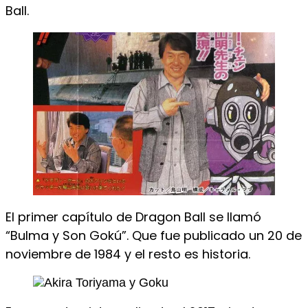
Ball.
El primer capítulo de Dragon Ball se llamó
“Bulma y Son Gokú”. Que fue publicado un 20 de
noviembre de 1984 y el resto es historia.